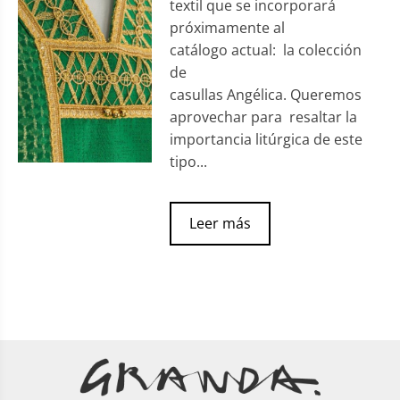
textil que se incorporará
próximamente al
catálogo actual: la colección
de
casullas Angélica. Queremos
aprovechar para resaltar la
importancia litúrgica de este
tipo...
Leer más