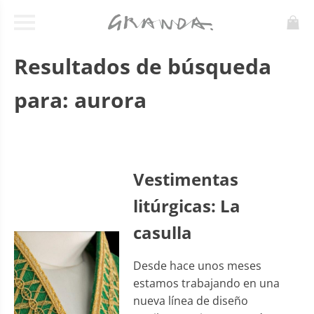
Resultados de búsqueda
para:
aurora
Vestimentas
litúrgicas: La
casulla
Desde hace unos meses
estamos trabajando en una
nueva línea de diseño