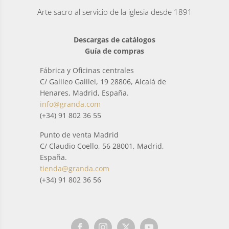
Arte sacro al servicio de la iglesia desde 1891
Descargas de catálogos
Guía de compras
Fábrica y Oficinas centrales
C/ Galileo Galilei, 19 28806, Alcalá de
Henares, Madrid, España.
info@granda.com
(+34) 91 802 36 55
Punto de venta Madrid
C/ Claudio Coello, 56 28001, Madrid,
España.
tienda@granda.com
(+34) 91 802 36 56