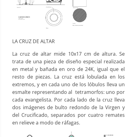
LA CRUZ DE ALTAR
La cruz de altar mide 10x17 cm de altura. Se
trata de una pieza de diseño especial realizada
en metal y bañada en oro de 24K, igual que el
resto de piezas. La cruz está lobulada en los
extremos, y en cada uno de los lóbulos lleva un
esmalte representando al tetramorfos: uno por
cada evangelista. Por cada lado de la cruz lleva
dos imágenes de bulto redondo de la Virgen y
del Crucificado, separados por cuatro remates
en relieve a modo de ráfagas.