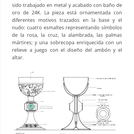
sido trabajado en metal y acabado con baño de
oro de 24K. La pieza está ornamentada con
diferentes motivos trazados en la base y el
nudo: cuatro esmaltes representando símbolos
de la rosa, la cruz, la alambrada, las palmas
mártires; y una sobrecopa enriquecida con un
relieve a juego con el diseño del ambón y el
altar.