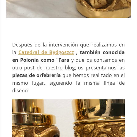
Después de la intervención que realizamos en
la
Catedral de Bydgoszcz
, también conocida
en Polonia como “Fara
y que os contamos en
otro post de nuestro blog, os presentamos las
piezas de orfebrería
que hemos realizado en el
mismo lugar, siguiendo la misma línea de
diseño.