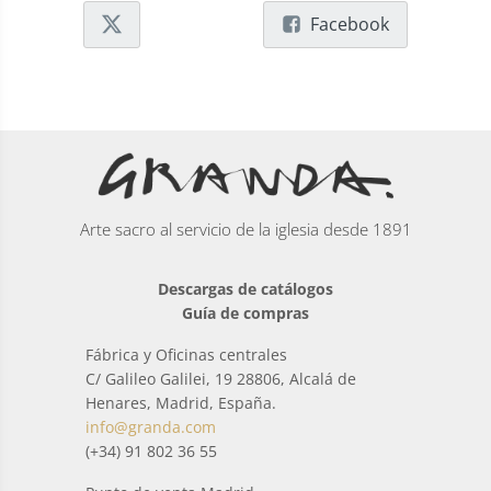
Facebook
Arte sacro al servicio de la iglesia desde 1891
Descargas de catálogos
Guía de compras
Fábrica y Oficinas centrales
C/ Galileo Galilei, 19 28806, Alcalá de
Henares, Madrid, España.
info@granda.com
(+34) 91 802 36 55