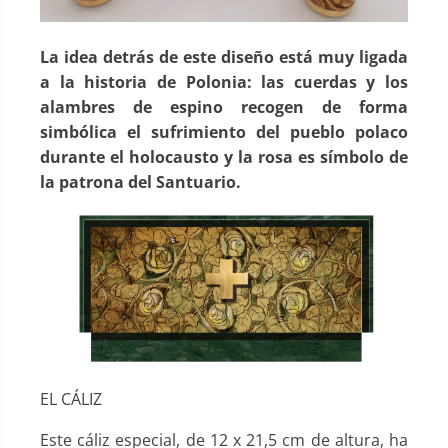
La idea detrás de este diseño está muy ligada
a la historia de Polonia: las cuerdas y los
alambres de espino recogen de forma
simbólica el sufrimiento del pueblo polaco
durante el holocausto y la rosa es símbolo de
la patrona del Santuario.
EL CÁLIZ
Este cáliz especial, de 12 x 21,5 cm de altura, ha