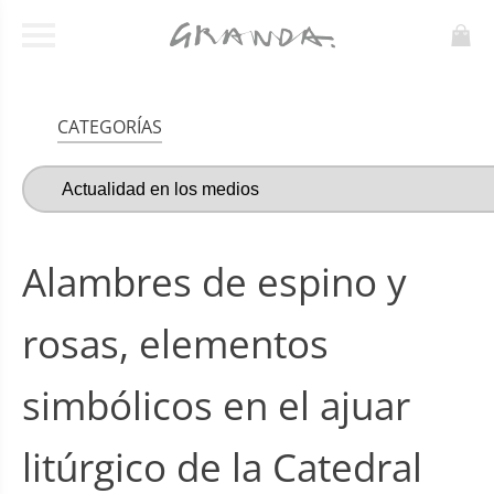
CATEGORÍAS
Alambres de espino y
rosas, elementos
simbólicos en el ajuar
litúrgico de la Catedral