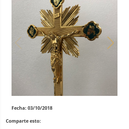
Fecha:
03/10/2018
Comparte esto: