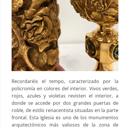
Recordaréis el tempo, caracterizado por la
policromía en colores del interior. Vivos verdes,
rojos, azules y violetas revisten el interior, a
donde se accede por dos grandes puertas de
roble, de estilo renacentista situadas en la parte
frontal. Esta Iglesia es uno de los monumentos
arquitectónicos más valiosos de la zona de