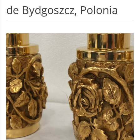
de Bydgoszcz, Polonia