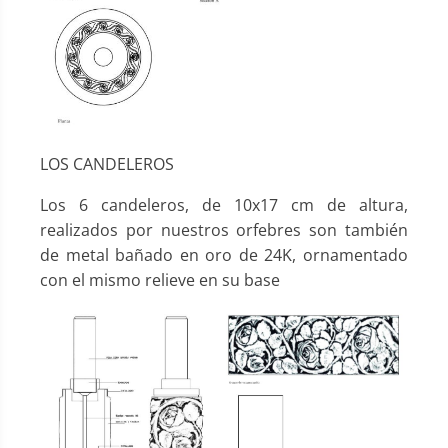
LOS CANDELEROS
Los 6 candeleros, de 10x17 cm de altura,
realizados por nuestros orfebres son también
de metal bañado en oro de 24K, ornamentado
con el mismo relieve en su base