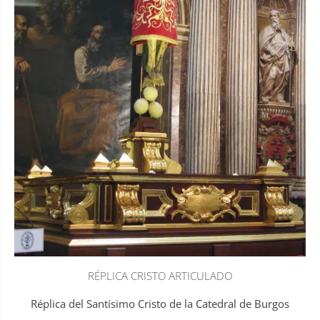
RÉPLICA CRISTO ARTICULADO
Réplica del Santísimo Cristo de la Catedral de Burgos