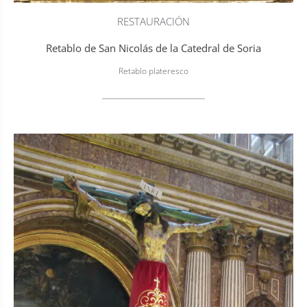
RESTAURACIÓN
Retablo de San Nicolás de la Catedral de Soria
Retablo plateresco