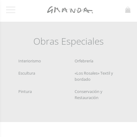
Obras Especiales
Interiorismo
Orfebrería
Escultura
«Los Rosales» Textil y
bordado
Pintura
Conservación y
Restauración