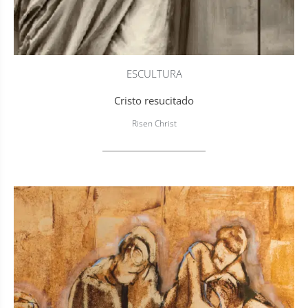
ESCULTURA
Cristo resucitado
Risen Christ