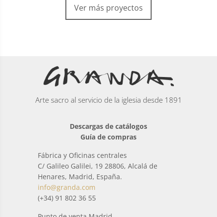
Ver más proyectos
Arte sacro al servicio de la iglesia desde 1891
Descargas de catálogos
Guía de compras
Fábrica y Oficinas centrales
C/ Galileo Galilei, 19 28806, Alcalá de
Henares, Madrid, España.
info@granda.com
(+34) 91 802 36 55
Punto de venta Madrid