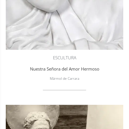
ESCULTURA
Nuestra Señora del Amor Hermoso
Mármol de Carrara