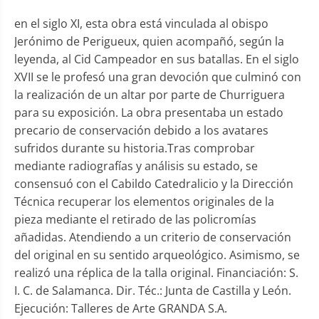
en el siglo XI, esta obra está vinculada al obispo
Jerónimo de Perigueux, quien acompañó, según la
leyenda, al Cid Campeador en sus batallas. En el siglo
XVII se le profesó una gran devoción que culminó con
la realización de un altar por parte de Churriguera
para su exposición. La obra presentaba un estado
precario de conservación debido a los avatares
sufridos durante su historia.Tras comprobar
mediante radiografías y análisis su estado, se
consensuó con el Cabildo Catedralicio y la Dirección
Técnica recuperar los elementos originales de la
pieza mediante el retirado de las policromías
añadidas. Atendiendo a un criterio de conservación
del original en su sentido arqueológico. Asimismo, se
realizó una réplica de la talla original. Financiación: S.
I. C. de Salamanca. Dir. Téc.: Junta de Castilla y León.
Ejecución: Talleres de Arte GRANDA S.A.