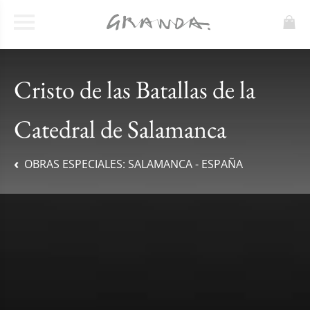
Cristo de las Batallas de la
Catedral de Salamanca
OBRAS ESPECIALES:
SALAMANCA - ESPAÑA