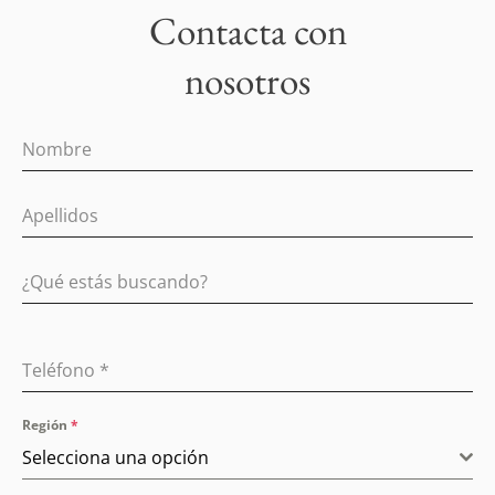
Contacta con
nosotros
Teléfono
*
Región
*
Selecciona una opción