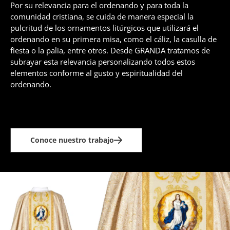
Por su relevancia para el ordenando y para toda la
comunidad cristiana, se cuida de manera especial la
pulcritud de los ornamentos litúrgicos que utilizará el
ordenando en su primera misa, como el cáliz, la casulla de
fiesta o la palia, entre otros. Desde GRANDA tratamos de
subrayar esta relevancia personalizando todos estos
elementos conforme al gusto y espiritualidad del
ordenando.
Conoce nuestro trabajo