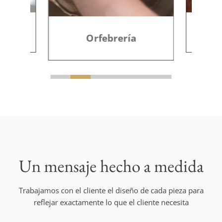
grales
Orfebrería
Un mensaje hecho a medida
Trabajamos con el cliente el diseño de cada pieza para
reflejar exactamente lo que el cliente necesita