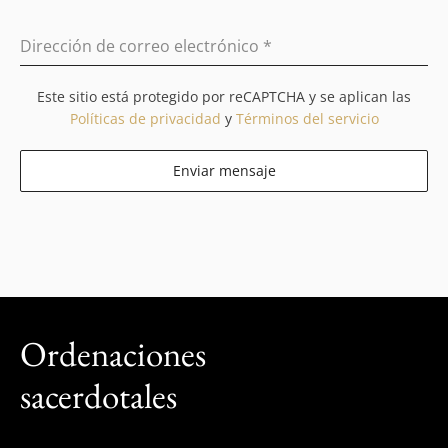
Dirección de correo electrónico
*
Este sitio está protegido por reCAPTCHA y se aplican las
Políticas de privacidad
y
Términos del servicio
Enviar mensaje
Ordenaciones
sacerdotales