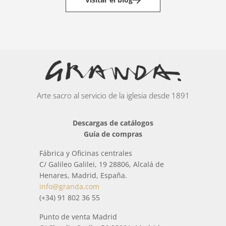
Arte sacro al servicio de la iglesia desde 1891
Descargas de catálogos
Guía de compras
Fábrica y Oficinas centrales
C/ Galileo Galilei, 19 28806, Alcalá de
Henares, Madrid, España.
info@granda.com
(+34) 91 802 36 55
Punto de venta Madrid