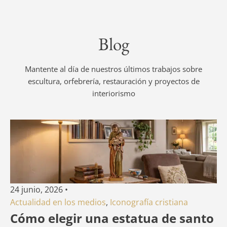
Blog
Mantente al día de nuestros últimos trabajos sobre
escultura, orfebrería, restauración y proyectos de
interiorismo
24 junio, 2026
•
Actualidad en los medios
,
Iconografía cristiana
Cómo elegir una estatua de santo