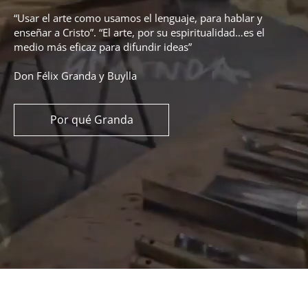
“Usar el arte como usamos el lenguaje, para hablar y
enseñar a Cristo”. “El arte, por su espiritualidad…es el
medio más eficaz para difundir ideas”
Don Félix Granda y Buylla
Por qué Granda