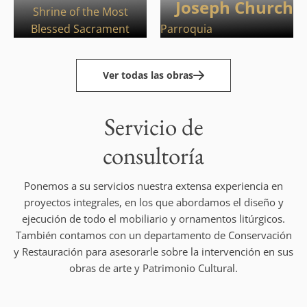
Joseph Church
Shrine of the Most
Blessed Sacrament
Parroquia
Ver todas las obras
Servicio de
consultoría
Ponemos a su servicios nuestra extensa experiencia en
proyectos integrales, en los que abordamos el diseño y
ejecución de todo el mobiliario y ornamentos litúrgicos.
También contamos con un departamento de Conservación
y Restauración para asesorarle sobre la intervención en sus
obras de arte y Patrimonio Cultural.