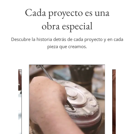
Cada proyecto es una
obra especial
Descubre la historia detrás de cada proyecto y en cada
pieza que creamos.