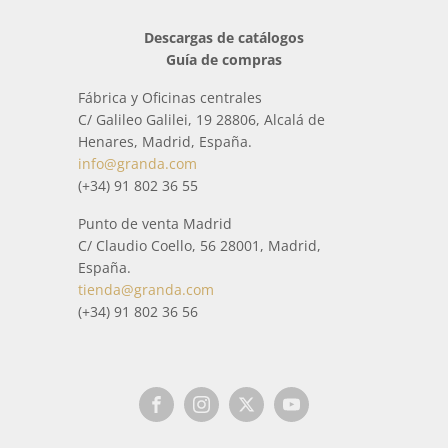
Descargas de catálogos
Guía de compras
Fábrica y Oficinas centrales
C/ Galileo Galilei, 19 28806, Alcalá de
Henares, Madrid, España.
info@granda.com
(+34) 91 802 36 55
Punto de venta Madrid
C/ Claudio Coello, 56 28001, Madrid,
España.
tienda@granda.com
(+34) 91 802 36 56