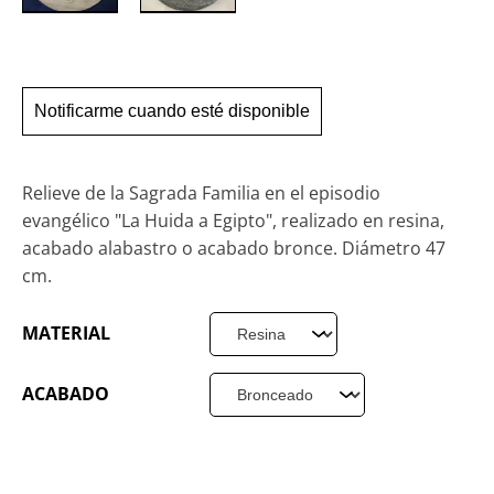
Notificarme cuando esté disponible
Relieve de la Sagrada Familia en el episodio
evangélico "La Huida a Egipto", realizado en resina,
acabado alabastro o acabado bronce. Diámetro 47
cm.
MATERIAL
ACABADO