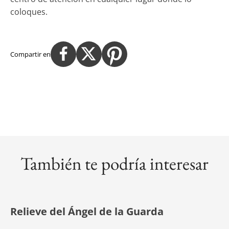
coloques.
Compartir en
También te podría interesar
Relieve del Ángel de la Guarda