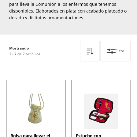
para lleva la Comunión a los enfermos que tenemos
disponibles. Elaborados en plata con acabado plateado o
dorado y distintas ornamentaciones.
Mostrando
Filtro
1 - 7 de 7 artículos
Bolsa para llevar el
Estuche con