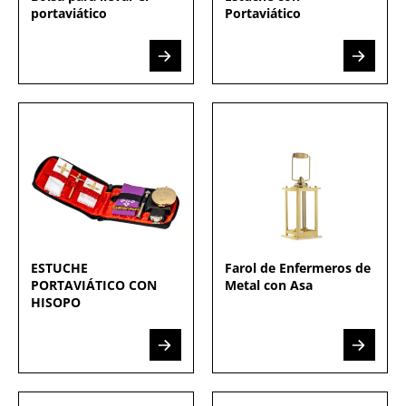
portaviático
Portaviático
ESTUCHE
Farol de Enfermeros de
PORTAVIÁTICO CON
Metal con Asa
HISOPO