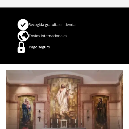
Recogida gratuita en tienda
Envíos internacionales
Pago seguro