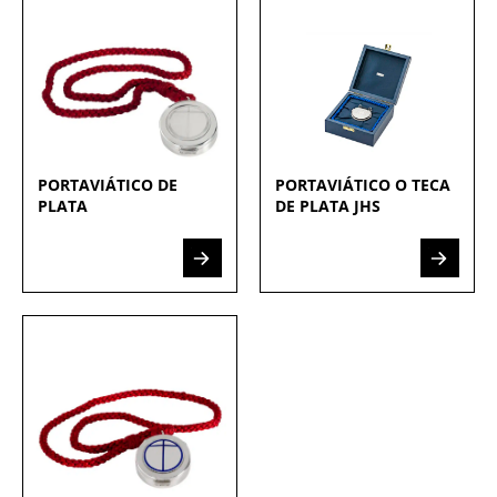
PORTAVIÁTICO DE
PORTAVIÁTICO O TECA
PLATA
DE PLATA JHS