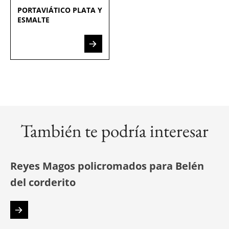
PORTAVIÁTICO PLATA Y
ESMALTE
También te podría interesar
Reyes Magos policromados para Belén
del corderito