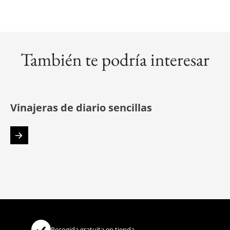
También te podría interesar
Vinajeras de diario sencillas
Recogida gratuita en tienda