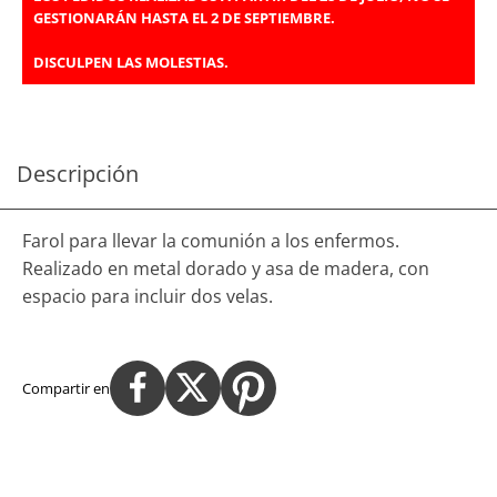
GESTIONARÁN HASTA EL 2 DE SEPTIEMBRE.
DISCULPEN LAS MOLESTIAS.
Descripción
Farol para llevar la comunión a los enfermos.
Realizado en metal dorado y asa de madera, con
espacio para incluir dos velas.
Compartir en