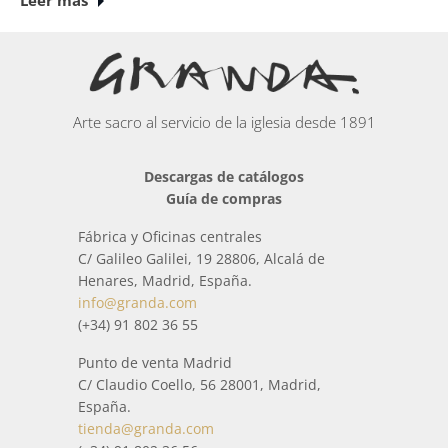
Leer más
Arte sacro al servicio de la iglesia desde 1891
Descargas de catálogos
Guía de compras
Fábrica y Oficinas centrales
C/ Galileo Galilei, 19 28806, Alcalá de
Henares, Madrid, España.
info@granda.com
(+34) 91 802 36 55
Punto de venta Madrid
C/ Claudio Coello, 56 28001, Madrid,
España.
tienda@granda.com