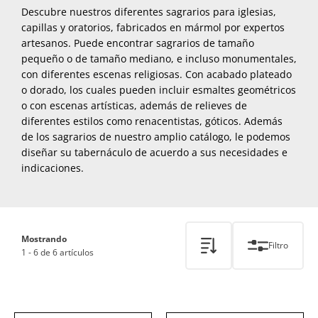
Descubre nuestros diferentes sagrarios para iglesias,
capillas y oratorios, fabricados en mármol por expertos
artesanos. Puede encontrar sagrarios de tamaño
pequeño o de tamaño mediano, e incluso monumentales,
con diferentes escenas religiosas. Con acabado plateado
o dorado, los cuales pueden incluir esmaltes geométricos
o con escenas artísticas, además de relieves de
diferentes estilos como renacentistas, góticos. Además
de los sagrarios de nuestro amplio catálogo, le podemos
diseñar su tabernáculo de acuerdo a sus necesidades e
indicaciones.
Mostrando
Filtro
1 - 6 de 6 artículos