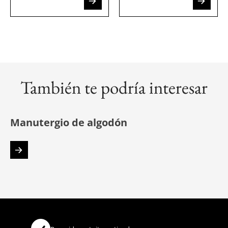
También te podría interesar
Manutergio de algodón