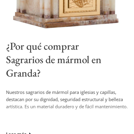
¿Por qué comprar
Sagrarios de mármol
en
Granda?
Nuestros sagrarios de mármol para iglesias y capillas,
destacan por su dignidad, seguridad estructural y belleza
artística. Es un material duradero y de fácil mantenimiento.