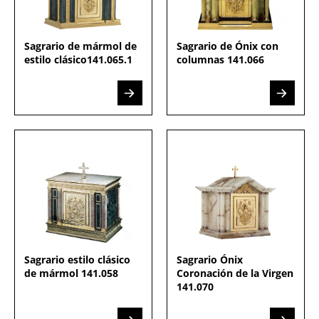
Sagrario de mármol de
Sagrario de Ónix con
estilo clásico141.065.1
columnas 141.066
Sagrario estilo clásico
Sagrario Ónix
de mármol 141.058
Coronación de la Virgen
141.070