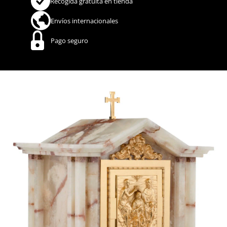
Recogida gratuita en tienda
Envíos internacionales
Pago seguro