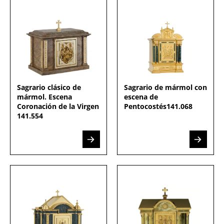
Sagrario clásico de
Sagrario de mármol con
mármol. Escena
escena de
Coronación de la Virgen
Pentocostés141.068
141.554