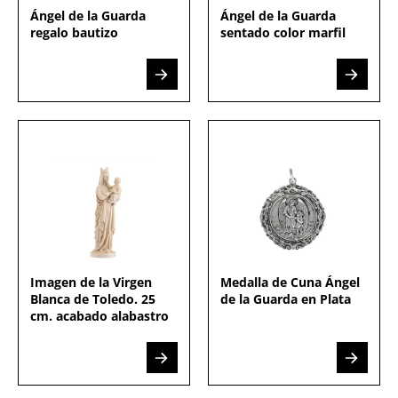
Ángel de la Guarda
Ángel de la Guarda
regalo bautizo
sentado color marfil
Imagen de la Virgen
Medalla de Cuna Ángel
Blanca de Toledo. 25
de la Guarda en Plata
cm. acabado alabastro