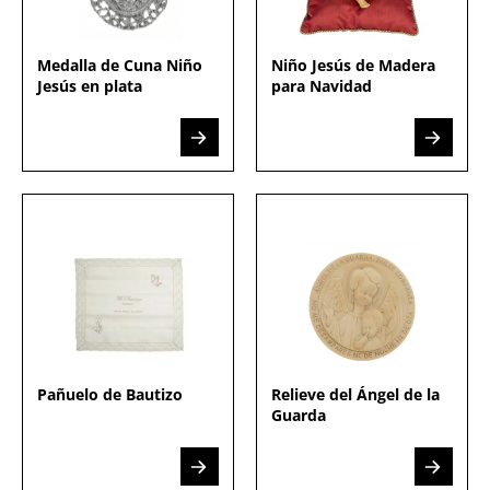
Medalla de Cuna Niño
Niño Jesús de Madera
Jesús en plata
para Navidad
Pañuelo de Bautizo
Relieve del Ángel de la
Guarda