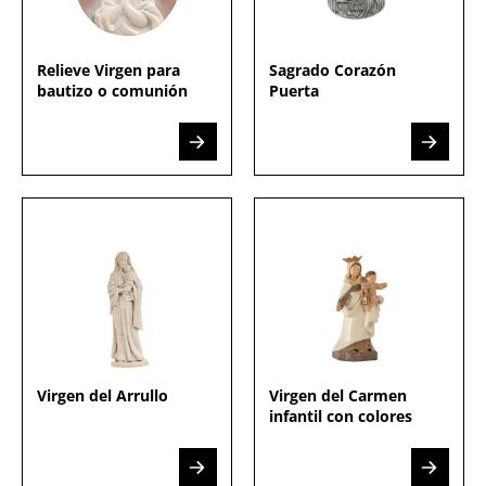
Relieve Virgen para
Sagrado Corazón
bautizo o comunión
Puerta
Virgen del Arrullo
Virgen del Carmen
infantil con colores