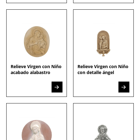
Relieve Virgen con Niño
Relieve Virgen con Niño
acabado alabastro
con detalle ángel