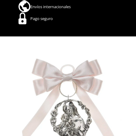
Envíos internacionales
Pago seguro