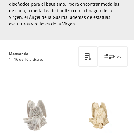
diseñados para el bautismo. Podrá encontrar medallas
de cuna, o medallas de bautizo con la imagen de la
Virgen, el Ángel de la Guarda, además de estatuas,
esculturas y relieves de la Virgen.
Mostrando
Filtro
1 - 16 de 16 artículos