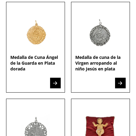
Medalla de Cuna Ángel
Medalla de cuna de la
de la Guarda en Plata
Virgen arropando al
dorada
niño Jesús en plata