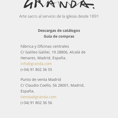
Arte sacro al servicio de la iglesia desde 1891
Descargas de catálogos
Guía de compras
Fábrica y Oficinas centrales
C/ Galileo Galilei, 19 28806, Alcalá de
Henares, Madrid, España.
info@granda.com
(+34) 91 802 36 55
Punto de venta Madrid
C/ Claudio Coello, 56 28001, Madrid,
España.
tienda@granda.com
(+34) 91 802 36 56