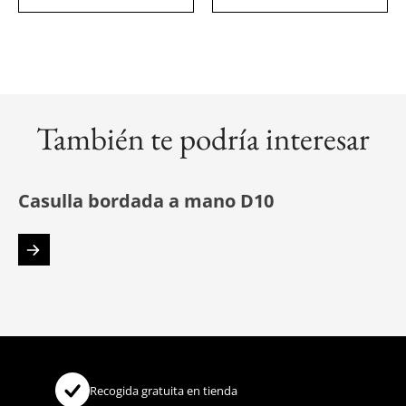
También te podría interesar
Casulla bordada a mano D10
Recogida gratuita en tienda