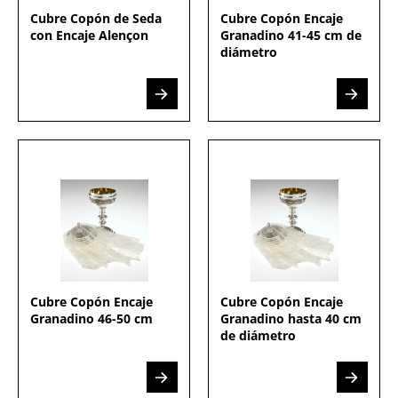
Cubre Copón de Seda
Cubre Copón Encaje
con Encaje Alençon
Granadino 41-45 cm de
diámetro
Cubre Copón Encaje
Cubre Copón Encaje
Granadino 46-50 cm
Granadino hasta 40 cm
de diámetro