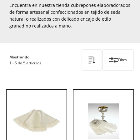
Encuentra en nuestra tienda cubrepones elaboradorados
de forma artesanal confeccionados en tejido de seda
natural o realizados con delicado encaje de etilo
granadino realizados a mano.
Mostrando
Filtro
1 - 5 de 5 artículos