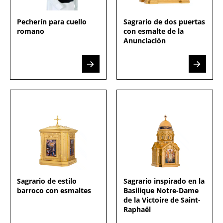
Pecherín para cuello
Sagrario de dos puertas
romano
con esmalte de la
Anunciación
Sagrario de estilo
Sagrario inspirado en la
barroco con esmaltes
Basilique Notre-Dame
de la Victoire de Saint-
Raphaël