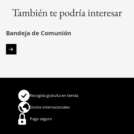
También te podría interesar
Bandeja de Comunión
Recogida gratuita en tienda
Envíos internacionales
Pago seguro