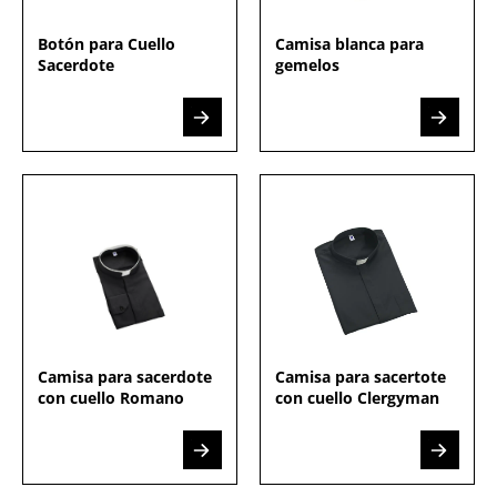
Botón para Cuello
Camisa blanca para
Sacerdote
gemelos
Camisa para sacerdote
Camisa para sacertote
con cuello Romano
con cuello Clergyman