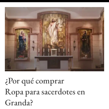
¿Por qué comprar
Ropa para sacerdotes
en
Granda?