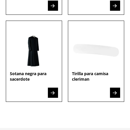
Sotana negra para
Tirilla para camisa
sacerdote
cleriman