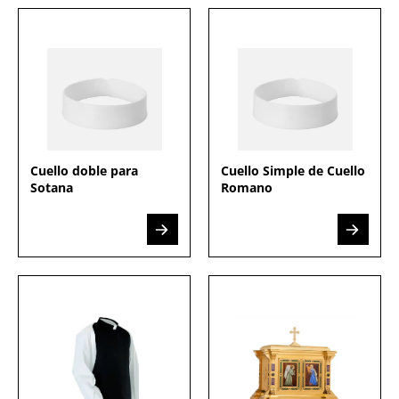
Cuello doble para
Cuello Simple de Cuello
Sotana
Romano