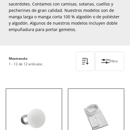
sacerdotes. Contamos con camisas, sotanas, cuellos y
pecherines de gran calidad. Nuestros modelos son de
manga larga o manga corta 100 % algodón o de poliéster
y algodón. Algunos de nuestros modelos incluyen doble
empuñadura para portar gemelos.
Mostrando
Filtro
1 - 12 de 12 artículos