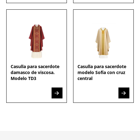
Casulla para sacerdote
Casulla para sacerdote
damasco de viscosa.
modelo Sofía con cruz
Modelo TD3
central