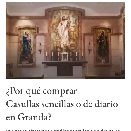
¿Por qué comprar
Casullas sencillas o de diario
en Granda?