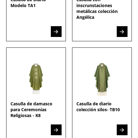
Modelo TA1
inscrunstaciones
metálicas colección
Angélica
Casulla de damasco
Casulla de diario
para Ceremonias
colección silos- TB10
Religiosas - K8