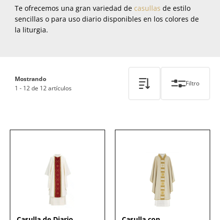
Te ofrecemos una gran variedad de
casullas
de estilo
sencillas o para uso diario disponibles en los colores de
la liturgia.
Mostrando
Filtro
1 - 12 de 12 artículos
Casulla de Diario
Casulla con