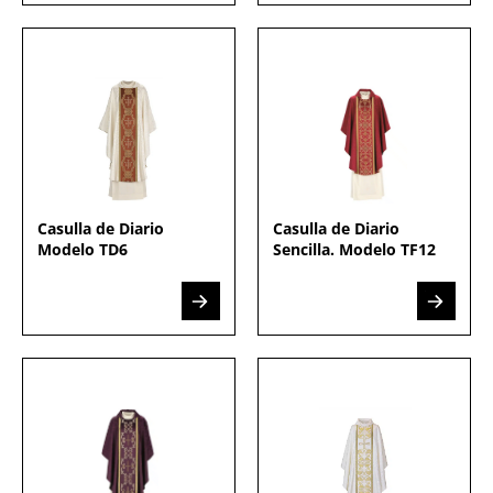
Casulla de Diario
Casulla de Diario
Modelo TD6
Sencilla. Modelo TF12