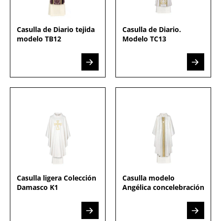
Casulla de Diario tejida
Casulla de Diario.
modelo TB12
Modelo TC13
Casulla ligera Colección
Casulla modelo
Damasco K1
Angélica concelebración