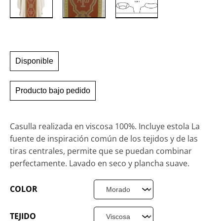
Disponible
Producto bajo pedido
Casulla realizada en viscosa 100%. Incluye estola La
fuente de inspiración común de los tejidos y de las
tiras centrales, permite que se puedan combinar
perfectamente. Lavado en seco y plancha suave.
COLOR
TEJIDO