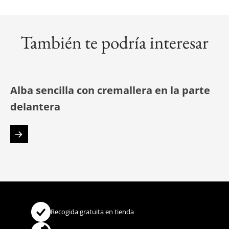
También te podría interesar
Alba sencilla con cremallera en la parte
delantera
Recogida gratuita en tienda