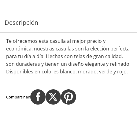
Descripción
Te ofrecemos esta casulla al mejor precio y
económica, nuestras casullas son la elección perfecta
para tu día a día. Hechas con telas de gran calidad,
son duraderas y tienen un diseño elegante y refinado.
Disponibles en colores blanco, morado, verde y rojo.
Compartir en