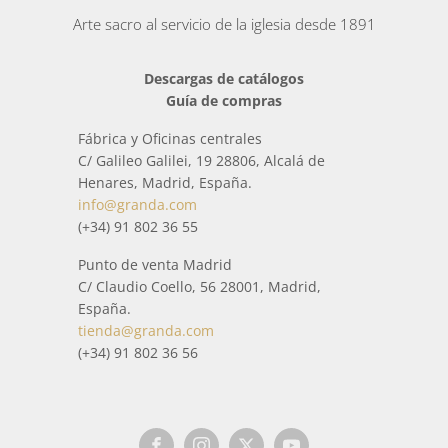
Arte sacro al servicio de la iglesia desde 1891
Descargas de catálogos
Guía de compras
Fábrica y Oficinas centrales
C/ Galileo Galilei, 19 28806, Alcalá de
Henares, Madrid, España.
info@granda.com
(+34) 91 802 36 55
Punto de venta Madrid
C/ Claudio Coello, 56 28001, Madrid,
España.
tienda@granda.com
(+34) 91 802 36 56