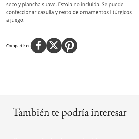
seco y plancha suave. Estola no incluida. Se puede
confeccionar casulla y resto de ornamentos litúrgicos
a juego.
Compartir en
También te podría interesar