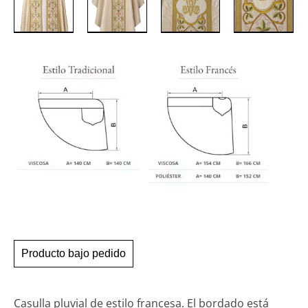
Producto bajo pedido
Casulla pluvial de estilo francesa. El bordado está