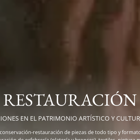
RESTAURACIÓN
IONES EN EL PATRIMONIO ARTÍSTICO Y CULTU
onservación-restauración de piezas de todo tipo y formato