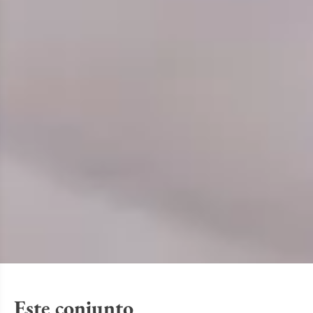
Este conjunto