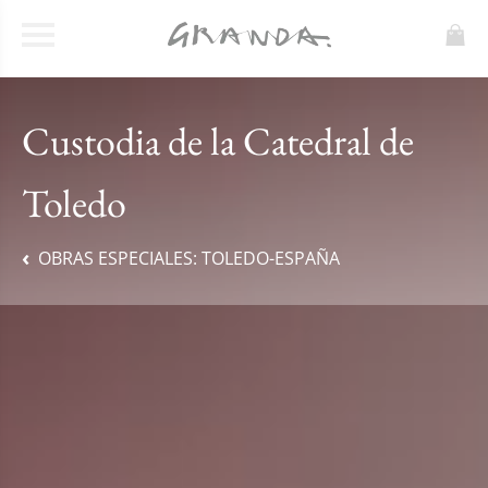
Custodia de la Catedral de
Toledo
OBRAS ESPECIALES:
TOLEDO-ESPAÑA