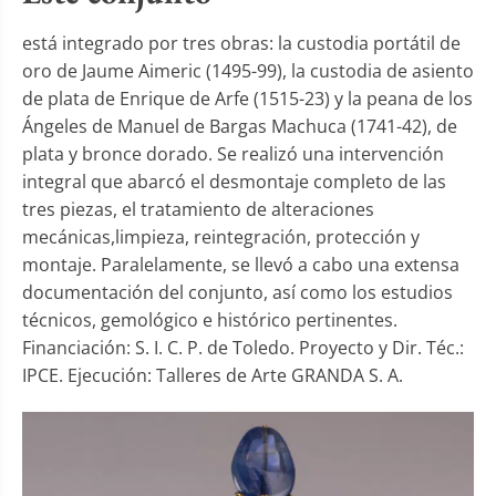
está integrado por tres obras: la custodia portátil de
oro de Jaume Aimeric (1495-99), la custodia de asiento
de plata de Enrique de Arfe (1515-23) y la peana de los
Ángeles de Manuel de Bargas Machuca (1741-42), de
plata y bronce dorado. Se realizó una intervención
integral que abarcó el desmontaje completo de las
tres piezas, el tratamiento de alteraciones
mecánicas,limpieza, reintegración, protección y
montaje. Paralelamente, se llevó a cabo una extensa
documentación del conjunto, así como los estudios
técnicos, gemológico e histórico pertinentes.
Financiación: S. I. C. P. de Toledo. Proyecto y Dir. Téc.:
IPCE. Ejecución: Talleres de Arte GRANDA S. A.