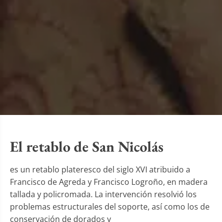
El retablo de San Nicolás
es un retablo plateresco del siglo XVI atribuido a
Francisco de Agreda y Francisco Logroño, en madera
tallada y policromada. La intervención resolvió los
problemas estructurales del soporte, así como los de
conservación de dorados y