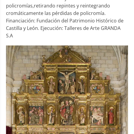
policromías,retirando repintes y reintegrando
cromáticamente las pérdidas de policromía.
Financiación: Fundación del Patrimonio Histórico de
Castilla y León. Ejecución: Talleres de Arte GRANDA
S.A