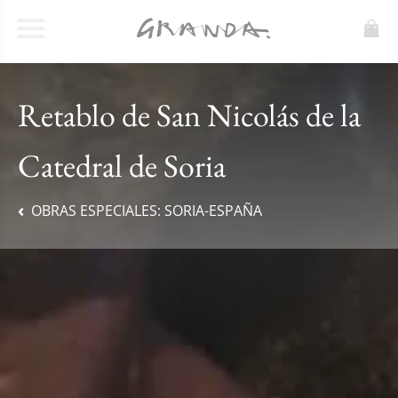
Retablo de San Nicolás de la
Catedral de Soria
OBRAS ESPECIALES:
SORIA-ESPAÑA