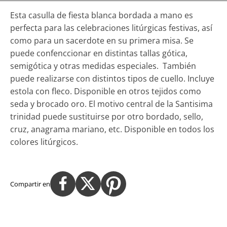
Esta casulla de fiesta blanca bordada a mano es
perfecta para las celebraciones litúrgicas festivas, así
como para un sacerdote en su primera misa. Se
puede confenccionar en distintas tallas gótica,
semigótica y otras medidas especiales. También
puede realizarse con distintos tipos de cuello. Incluye
estola con fleco. Disponible en otros tejidos como
seda y brocado oro. El motivo central de la Santisima
trinidad puede sustituirse por otro bordado, sello,
cruz, anagrama mariano, etc. Disponible en todos los
colores litúrgicos.
Compartir en