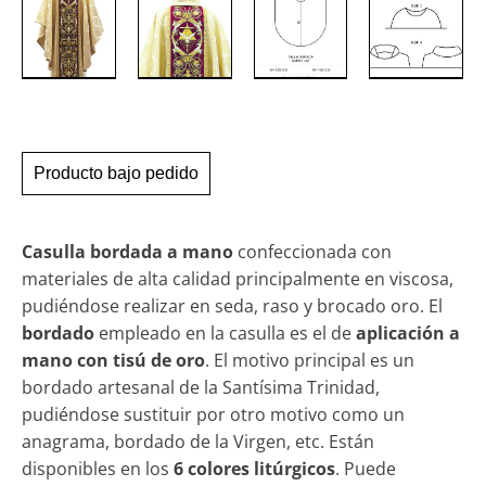
Producto bajo pedido
Casulla bordada a mano
confeccionada con
materiales de alta calidad principalmente en viscosa,
pudiéndose realizar en seda, raso y brocado oro. El
bordado
empleado en la casulla es el de
aplicación a
mano con tisú de oro
. El motivo principal es un
bordado artesanal de la Santísima Trinidad,
pudiéndose sustituir por otro motivo como un
anagrama, bordado de la Virgen, etc. Están
disponibles en los
6 colores litúrgicos
. Puede