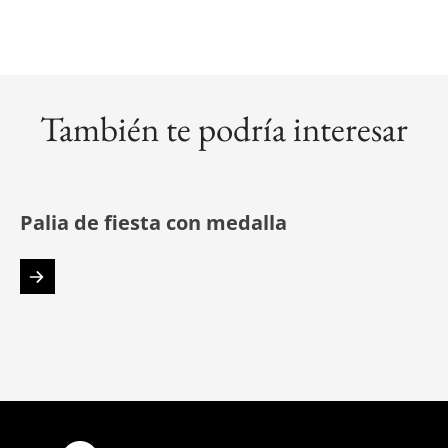
También te podría interesar
Palia de fiesta con medalla