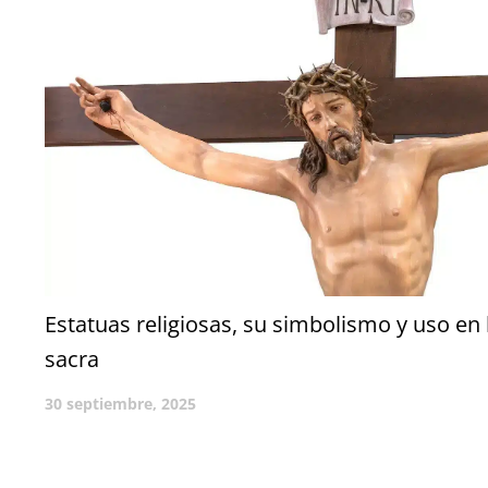
Estatuas religiosas, su simbolismo y uso en
sacra
30 septiembre, 2025