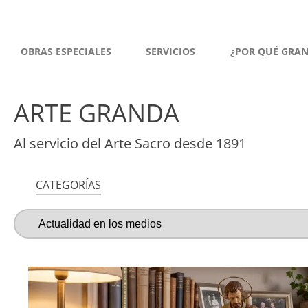
OBRAS ESPECIALES
SERVICIOS
¿POR QUÉ GRA
ARTE GRANDA
Al servicio del Arte Sacro desde 1891
CATEGORÍAS