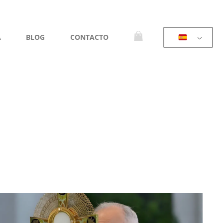
A
BLOG
CONTACTO