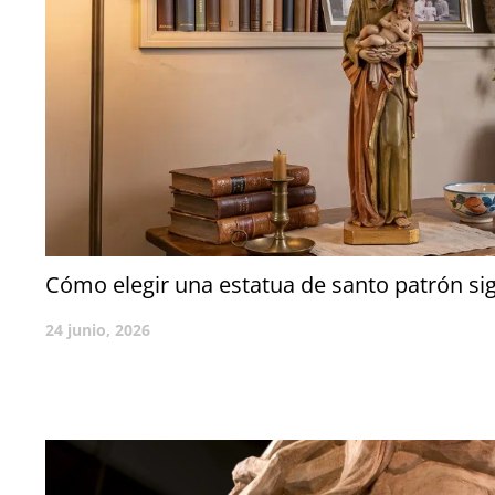
Cómo elegir una estatua de santo patrón sig
24 junio, 2026