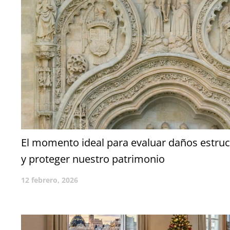
El momento ideal para evaluar daños estruct
y proteger nuestro patrimonio
12 febrero, 2026