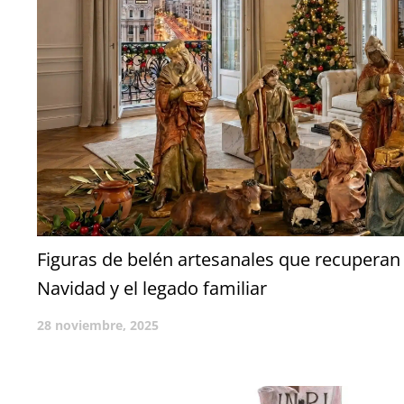
Figuras de belén artesanales que recuperan 
Navidad y el legado familiar
28 noviembre, 2025