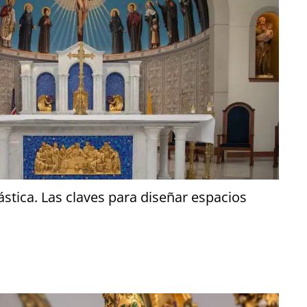
ástica. Las claves para diseñar espacios