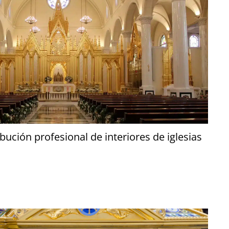
ibución profesional de interiores de iglesias