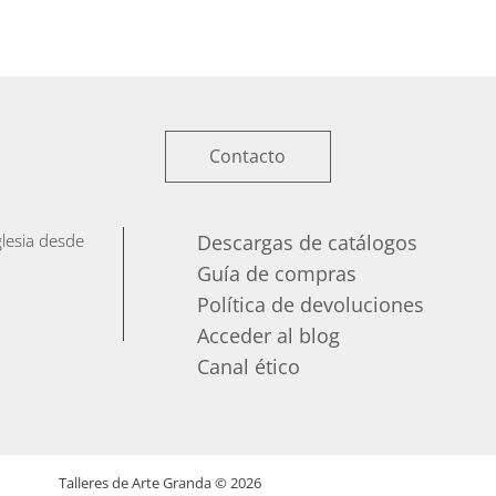
Contacto
iglesia desde
Descargas de catálogos
Guía de compras
Política de devoluciones
Acceder al blog
Canal ético
Talleres de Arte Granda ©
2026