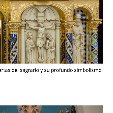
uertas del sagrario y su profundo simbolismo