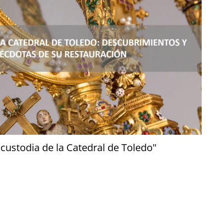
 custodia de la Catedral de Toledo"