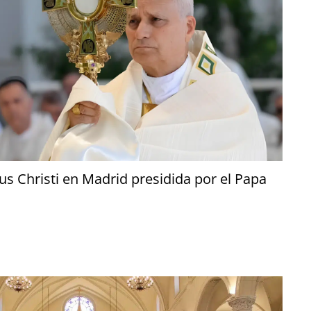
us Christi en Madrid presidida por el Papa