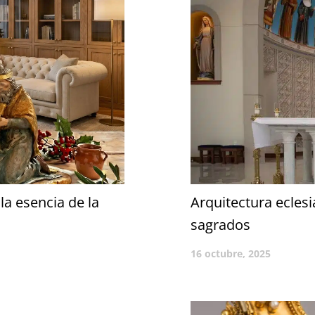
la esencia de la
Arquitectura eclesi
sagrados
16 octubre, 2025