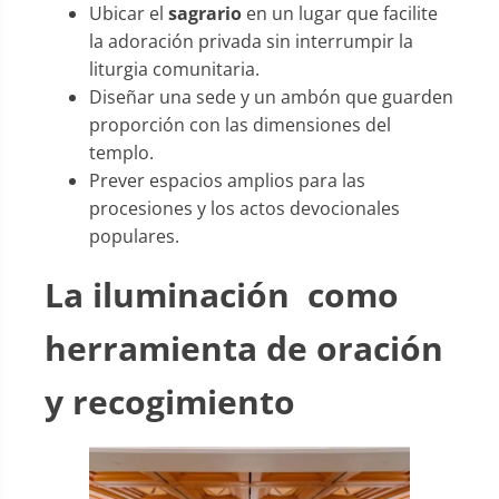
Ubicar el
sagrario
en un lugar que facilite
la adoración privada sin interrumpir la
liturgia comunitaria.
Diseñar una sede y un ambón que guarden
proporción con las dimensiones del
templo.
Prever espacios amplios para las
procesiones y los actos devocionales
populares.
La iluminación como
herramienta de oración
y recogimiento