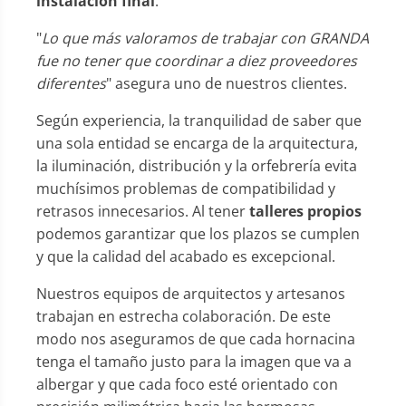
instalación final
.
"
Lo que más valoramos de trabajar con GRANDA
fue no tener que coordinar a diez proveedores
diferentes
" asegura uno de nuestros clientes.
Según experiencia, la tranquilidad de saber que
una sola entidad se encarga de la arquitectura,
la iluminación, distribución y la orfebrería evita
muchísimos problemas de compatibilidad y
retrasos innecesarios. Al tener
talleres propios
podemos garantizar que los plazos se cumplen
y que la calidad del acabado es excepcional.
Nuestros equipos de arquitectos y artesanos
trabajan en estrecha colaboración. De este
modo nos aseguramos de que cada hornacina
tenga el tamaño justo para la imagen que va a
albergar y que cada foco esté orientado con