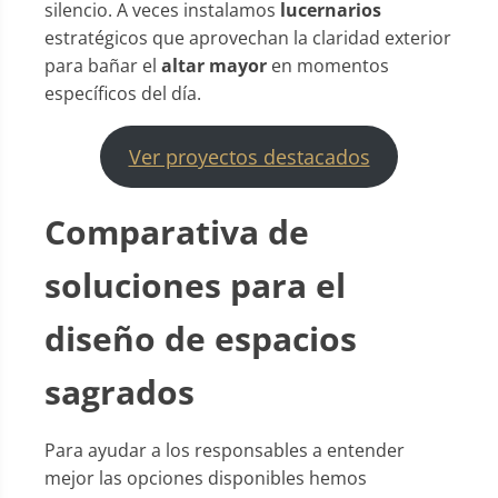
silencio. A veces instalamos
lucernarios
estratégicos que aprovechan la claridad exterior
para bañar el
altar mayor
en momentos
específicos del día.
Ver proyectos destacados
Comparativa de
soluciones para el
diseño de espacios
sagrados
Para ayudar a los responsables a entender
mejor las opciones disponibles hemos