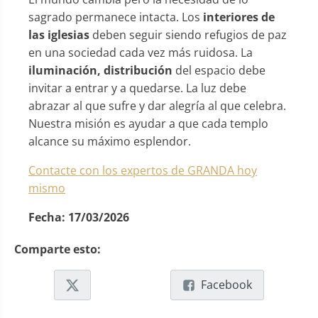
sagrado permanece intacta. Los
interiores de
las iglesias
deben seguir siendo refugios de paz
en una sociedad cada vez más ruidosa. La
iluminación, distribución
del espacio debe
invitar a entrar y a quedarse. La luz debe
abrazar al que sufre y dar alegría al que celebra.
Nuestra misión es ayudar a que cada templo
alcance su máximo esplendor.
Contacte con los expertos de GRANDA hoy
mismo
Fecha:
17/03/2026
Comparte esto:
Facebook