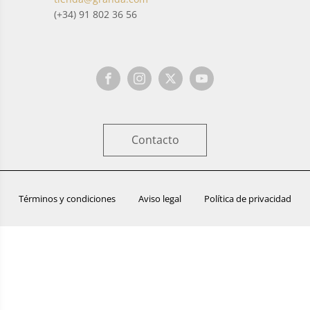
(+34) 91 802 36 56
Contacto
Términos y condiciones
Aviso legal
Política de privacidad