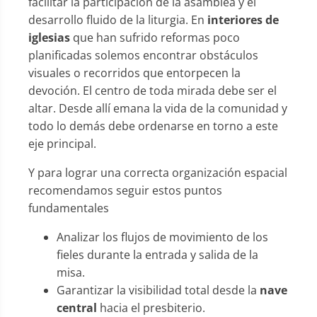
facilitar la participación de la asamblea y el
desarrollo fluido de la liturgia. En
interiores de
iglesias
que han sufrido reformas poco
planificadas solemos encontrar obstáculos
visuales o recorridos que entorpecen la
devoción. El centro de toda mirada debe ser el
altar. Desde allí emana la vida de la comunidad y
todo lo demás debe ordenarse en torno a este
eje principal.
Y para lograr una correcta organización espacial
recomendamos seguir estos puntos
fundamentales
Analizar los flujos de movimiento de los
fieles durante la entrada y salida de la
misa.
Garantizar la visibilidad total desde la
nave
central
hacia el presbiterio.