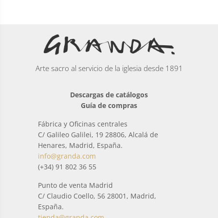
Arte sacro al servicio de la iglesia desde 1891
Descargas de catálogos
Guía de compras
Fábrica y Oficinas centrales
C/ Galileo Galilei, 19 28806, Alcalá de
Henares, Madrid, España.
info@granda.com
(+34) 91 802 36 55
Punto de venta Madrid
C/ Claudio Coello, 56 28001, Madrid,
España.
tienda@granda.com