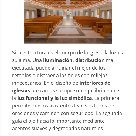
Si la estructura es el cuerpo de la iglesia la luz es
su alma. Una
iluminación, distribución
mal
ejecutada puede arruinar el mejor de los
retablos o distraer a los fieles con reflejos
innecesarios. En el diseño de
interiores de
iglesias
buscamos siempre un equilibrio entre
la
luz funcional y la luz simbólica
. La primera
permite que los asistentes lean sus libros de
oraciones y caminen con seguridad. La segunda
guía el ojo hacia lo importante mediante
acentos suaves y degradados naturales.