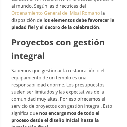
al mundo. Según las directrices del
Ordenamiento General del Misal Romano
la
disposición de
los elementos debe favorecer la
piedad fiel y el decoro de la celebración
.
Proyectos con gestión
integral
Sabemos que gestionar la restauración o el
equipamiento de un templo es una
responsabilidad enorme. Los presupuestos
suelen ser limitados y las expectativas de la
comunidad muy altas. Por eso ofrecemos el
servicio de proyectos con gestión integral. Esto
significa que
nos encargamos de todo el
proceso desde el diseño inicial hasta la