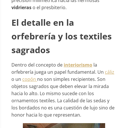
precisión milimétrica hacia las hermosas
vidrieras
o el presbiterio.
El detalle en la
orfebrería y los textiles
sagrados
Dentro del concepto de
interiorismo
la
orfebrería juega un papel fundamental. Un
cáliz
o un
copón
no son simples recipientes. Son
objetos sagrados que deben elevar la mirada
hacia lo alto. Lo mismo sucede con los
ornamentos textiles. La calidad de las sedas y
los bordados no es una cuestión de lujo sino de
honor hacia lo que representan.