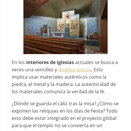
En los
interiores de iglesias
actuales se busca a
veces una sencillez y
diseños únicos
. Esto
implica usar materiales auténticos como la
piedra, el metal y la madera. La autenticidad de
los materiales comunica la verdad de la fe.
¿Dónde se guarda el cáliz tras la misa? ¿Cómo se
exponen las reliquias en los días de fiesta? Todo
esto debe estar integrado en el proyecto global
para que el templo no se convierta en un