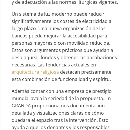
y de adecuación a las normas litúrgicas vigentes.
Un sistema de luz moderno puede reducir
significativamente los costes de electricidad a
largo plazo. Una nueva organización de los
bancos puede mejorar la accesibilidad para
personas mayores o con movilidad reducida.
Estos son argumentos prácticos que ayudan a
desbloquear fondos y obtener las aprobaciones
necesarias. Las tendencias actuales en
arquitectura religiosa
destacan precisamente
esta combinación de funcionalidad y espíritu.
Además contar con una empresa de prestigio
mundial avala la seriedad de la propuesta. En
GRANDA proporcionamos documentación
detallada y visualizaciones claras de cómo
quedará el espacio tras la intervención. Esto
ayuda a que los donantes y los responsables