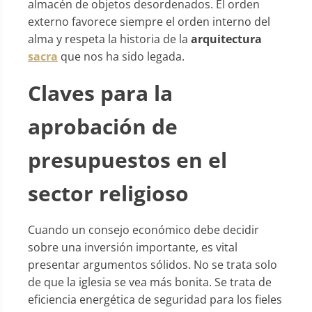
almacén de objetos desordenados. El orden
externo favorece siempre el orden interno del
alma y respeta la historia de la
arquitectura
sacra
que nos ha sido legada.
Claves para la
aprobación de
presupuestos en el
sector religioso
Cuando un consejo económico debe decidir
sobre una inversión importante, es vital
presentar argumentos sólidos. No se trata solo
de que la iglesia se vea más bonita. Se trata de
eficiencia energética de seguridad para los fieles