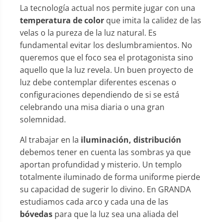
La tecnología actual nos permite jugar con una
temperatura de color
que imita la calidez de las
velas o la pureza de la luz natural. Es
fundamental evitar los deslumbramientos. No
queremos que el foco sea el protagonista sino
aquello que la luz revela. Un buen proyecto de
luz debe contemplar diferentes escenas o
configuraciones dependiendo de si se está
celebrando una misa diaria o una gran
solemnidad.
Al trabajar en la
iluminación, distribución
debemos tener en cuenta las sombras ya que
aportan profundidad y misterio. Un templo
totalmente iluminado de forma uniforme pierde
su capacidad de sugerir lo divino. En GRANDA
estudiamos cada arco y cada una de las
bóvedas
para que la luz sea una aliada del