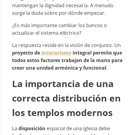
mantengan la dignidad necesaria. A menudo
surge la duda sobre por dónde empezar.
¿Es más importante cambiar los bancos o
actualizar el sistema eléctrico?
La respuesta reside en la visión de conjunto. Un
proyecto de
interiorismo
integral permite que
todos estos factores trabajen de la mano para
crear una unidad armónica y funcional
.
La importancia de una
correcta distribución en
los templos modernos
La
disposición
espacial de una iglesia debe