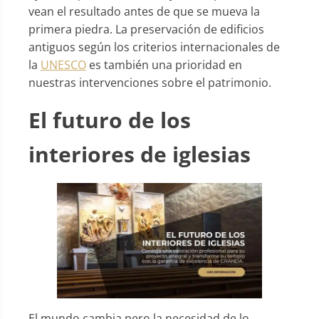
vean el resultado antes de que se mueva la
primera piedra. La preservación de edificios
antiguos según los criterios internacionales de
la
UNESCO
es también una prioridad en
nuestras intervenciones sobre el patrimonio.
El futuro de los
interiores de iglesias
El mundo cambia pero la necesidad de lo