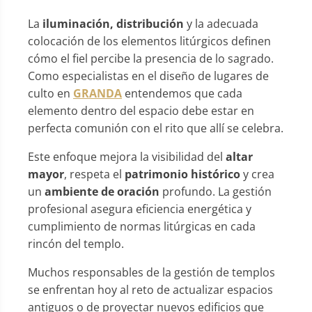
La
iluminación, distribución
y la adecuada
colocación de los elementos litúrgicos definen
cómo el fiel percibe la presencia de lo sagrado.
Como especialistas en el diseño de lugares de
culto en
GRANDA
entendemos que cada
elemento dentro del espacio debe estar en
perfecta comunión con el rito que allí se celebra.
Este enfoque mejora la visibilidad del
altar
mayor
, respeta el
patrimonio histórico
y crea
un
ambiente de oración
profundo. La gestión
profesional asegura eficiencia energética y
cumplimiento de normas litúrgicas en cada
rincón del templo.
Muchos responsables de la gestión de templos
se enfrentan hoy al reto de actualizar espacios
antiguos o de proyectar nuevos edificios que