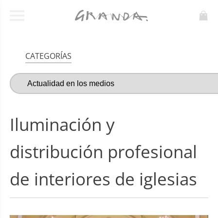
CATEGORÍAS
Iluminación y
distribución profesional
de interiores de iglesias