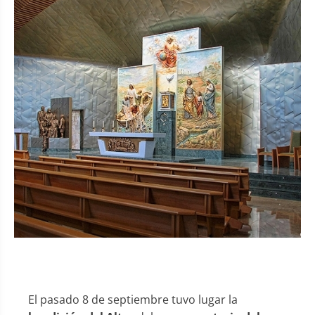
El pasado 8 de septiembre tuvo lugar la