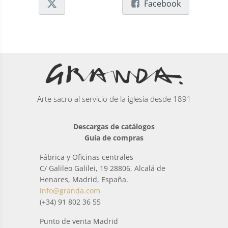
Facebook
Arte sacro al servicio de la iglesia desde 1891
Descargas de catálogos
Guía de compras
Fábrica y Oficinas centrales
C/ Galileo Galilei, 19 28806, Alcalá de
Henares, Madrid, España.
info@granda.com
(+34) 91 802 36 55
Punto de venta Madrid