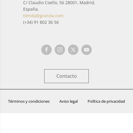
C/ Claudio Coello, 56 28001, Madrid,
España.
tienda@granda.com
(+34) 91 802 36 56
Contacto
Términos y condiciones
Aviso legal
Política de privacidad