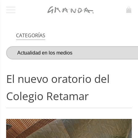
CATEGORÍAS
El nuevo oratorio del
Colegio Retamar