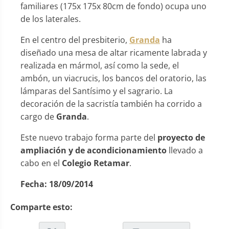
familiares (175x 175x 80cm de fondo) ocupa uno
de los laterales.
En el centro del presbiterio,
Granda
ha
diseñado una mesa de altar ricamente labrada y
realizada en mármol, así como la sede, el
ambón, un viacrucis, los bancos del oratorio, las
lámparas del Santísimo y el sagrario. La
decoración de la sacristía también ha corrido a
cargo de
Granda
.
Este nuevo trabajo forma parte del
proyecto de
ampliación y de acondicionamiento
llevado a
cabo en el
Colegio Retamar
.
Fecha:
18/09/2014
Comparte esto: