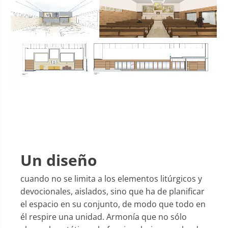
Un diseño
cuando no se limita a los elementos litúrgicos y
devocionales, aislados, sino que ha de planificar
el espacio en su conjunto, de modo que todo en
él respire una unidad. Armonía que no sólo