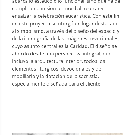
abarca lo estético o lo funcional, sino que ha de
cumplir una misión primordial: realzar y
ensalzar la celebración eucarística. Con este fin,
en este proyecto se otorgó un lugar destacado
al simbolismo, a través del diseño del espacio y
de la iconografía de las imágenes devocionales,
cuyo asunto central es la Caridad. El diseño se
abordó desde una perspectiva integral, que
incluyó la arquitectura interior, todos los
elementos litúrgicos, devocionales y de
mobiliario y la dotación de la sacristía,
especialmente diseñada para el cliente.