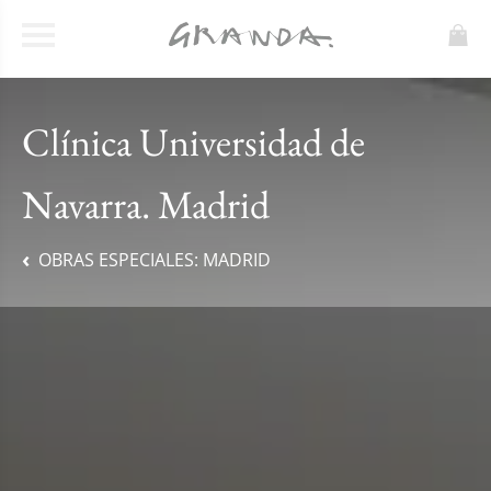
Clínica Universidad de
Navarra. Madrid
OBRAS ESPECIALES:
MADRID