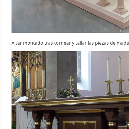
Altar montado tras tornear y tallar las piezas de made