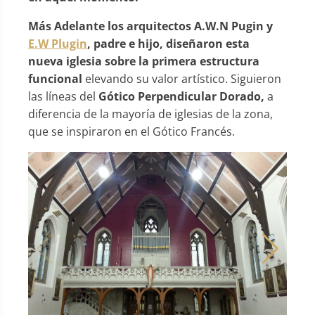
Más Adelante los arquitectos A.W.N Pugin y
E.W Plugin
, padre e hijo, diseñaron esta
nueva iglesia sobre la primera estructura
funcional
elevando su valor artístico. Siguieron
las líneas del
Gótico Perpendicular Dorado,
a
diferencia de la mayoría de iglesias de la zona,
que se inspiraron en el Gótico Francés.