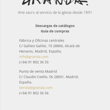
Arte sacro al servicio de la iglesia desde 1891
Descargas de catálogos
Guía de compras
Fábrica y Oficinas centrales
C/ Galileo Galilei, 19 28806, Alcalá de
Henares, Madrid, España.
info@granda.com
(+34) 91 802 36 55
Punto de venta Madrid
C/ Claudio Coello, 56 28001, Madrid,
España.
tienda@granda.com
(+34) 91 802 36 56