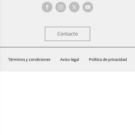
Contacto
Términos y condiciones
Aviso legal
Política de privacidad