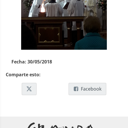
Fecha:
30/05/2018
Comparte esto:
Facebook