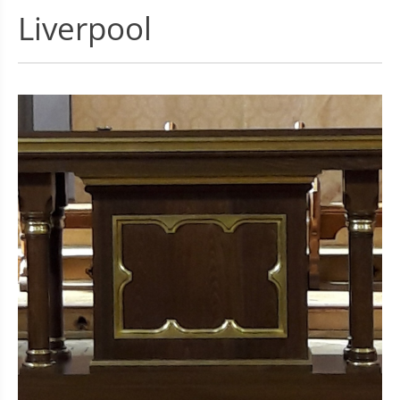
Liverpool