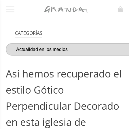
CATEGORÍAS
Así hemos recuperado el
estilo Gótico
Perpendicular Decorado
en esta iglesia de