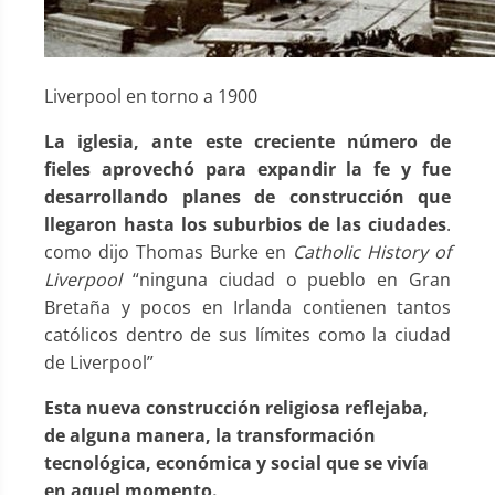
Liverpool en torno a 1900
La iglesia, ante este creciente número de
fieles aprovechó para expandir la fe y fue
desarrollando planes de construcción que
llegaron hasta los suburbios de las ciudades
.
como dijo Thomas Burke en
Catholic History of
Liverpool
“ninguna ciudad o pueblo en Gran
Bretaña y pocos en Irlanda contienen tantos
católicos dentro de sus límites como la ciudad
de Liverpool”
Esta nueva construcción religiosa reflejaba,
de alguna manera, la transformación
tecnológica, económica y social que se vivía
en aquel momento.