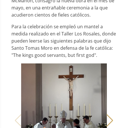
McMahon, consagró la nueva obra en el mes de
mayo, en una entrañable ceremonia a la que
acudieron cientos de fieles católicos.
Para la celebración se empleó un mantel a
medida realizado en el Taller Los Rosales, donde
pueden leerse las siguientes palabras que dijo
Santo Tomas Moro en defensa de la fe católica:
"The kings good servants, but first god".