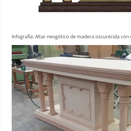
Infografía. Altar neogótico de madera oscurecida con 