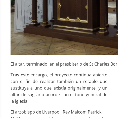
El altar, terminado, en el presbiterio de St Charles Bo
Tras este encargo, el proyecto continua abierto
con el fin de realizar también un retablo que
sustituya a uno que existía originalmente, y un
altar de sagrario acorde con el tono general de
la iglesia.
El arzobispo de Liverpool, Rev Malcom Patrick