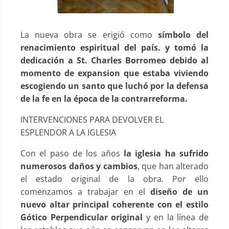
La nueva obra se erigió como
símbolo del
renacimiento espiritual del país. y tomó la
dedicación a St. Charles Borromeo debido al
momento de expansion que estaba viviendo
escogiendo un santo que luchó por la defensa
de la fe en la época de la contrarreforma.
INTERVENCIONES PARA DEVOLVER EL
ESPLENDOR A LA IGLESIA
Con el paso de los años
la iglesia ha sufrido
numerosos daños y cambios
, que han alterado
el estado original de la obra. Por ello
comenzamos a trabajar en el
diseño de un
nuevo altar principal coherente con el estilo
Gótico Perpendicular original
y en la línea de