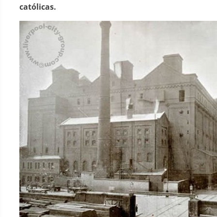
católicas.