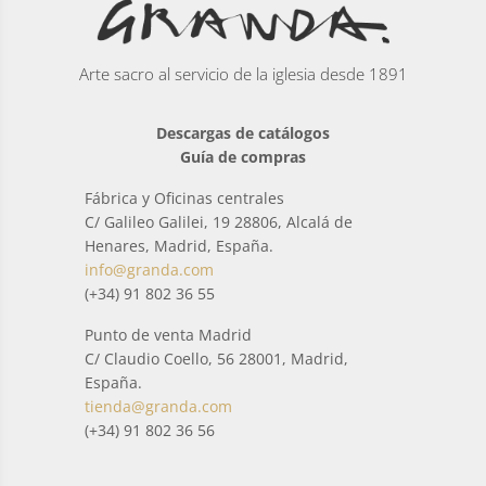
Arte sacro al servicio de la iglesia desde 1891
Descargas de catálogos
Guía de compras
Fábrica y Oficinas centrales
C/ Galileo Galilei, 19 28806, Alcalá de
Henares, Madrid, España.
info@granda.com
(+34) 91 802 36 55
Punto de venta Madrid
C/ Claudio Coello, 56 28001, Madrid,
España.
tienda@granda.com
(+34) 91 802 36 56