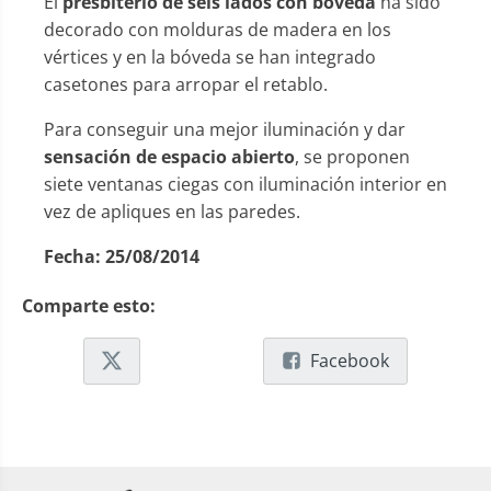
El
presbiterio de seis lados con bóveda
ha sido
decorado con molduras de madera en los
vértices y en la bóveda se han integrado
casetones para arropar el retablo.
Para conseguir una mejor iluminación y dar
sensación de espacio abierto
, se proponen
siete ventanas ciegas con iluminación interior en
vez de apliques en las paredes.
Fecha:
25/08/2014
Comparte esto:
Facebook