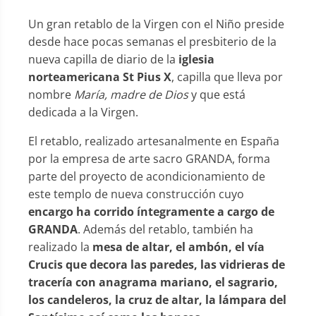
Un gran retablo de la Virgen con el Niño preside
desde hace pocas semanas el presbiterio de la
nueva capilla de diario de la
iglesia
norteamericana St Pius X
, capilla que lleva por
nombre
María, madre de Dios
y que está
dedicada a la Virgen.
El retablo, realizado artesanalmente en España
por la empresa de arte sacro GRANDA, forma
parte del proyecto de acondicionamiento de
este templo de nueva construcción cuyo
encargo ha corrido íntegramente a cargo de
GRANDA
. Además del retablo, también ha
realizado la
mesa de altar, el ambón, el vía
Crucis que decora las paredes, las vidrieras de
tracería con anagrama mariano, el sagrario,
los candeleros, la cruz de altar, la lámpara del