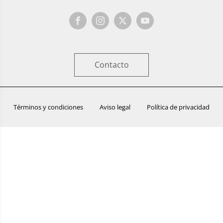
Contacto
Términos y condiciones
Aviso legal
Política de privacidad