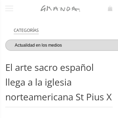
CATEGORÍAS
El arte sacro español
llega a la iglesia
norteamericana St Pius X