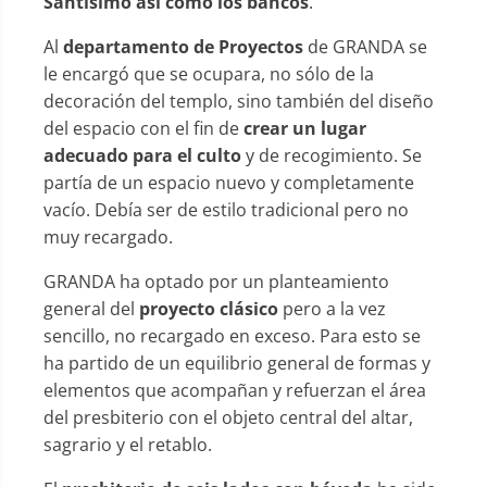
Santísimo así como los bancos
.
Al
departamento de Proyectos
de GRANDA se
le encargó que se ocupara, no sólo de la
decoración del templo, sino también del diseño
del espacio con el fin de
crear un lugar
adecuado para el culto
y de recogimiento. Se
partía de un espacio nuevo y completamente
vacío. Debía ser de estilo tradicional pero no
muy recargado.
GRANDA ha optado por un planteamiento
general del
proyecto clásico
pero a la vez
sencillo, no recargado en exceso. Para esto se
ha partido de un equilibrio general de formas y
elementos que acompañan y refuerzan el área
del presbiterio con el objeto central del altar,
sagrario y el retablo.