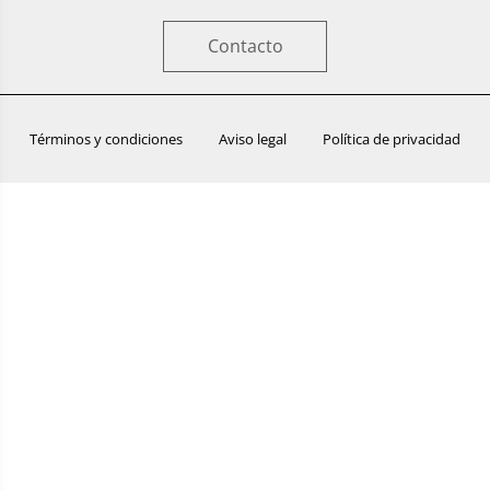
Contacto
Términos y condiciones
Aviso legal
Política de privacidad