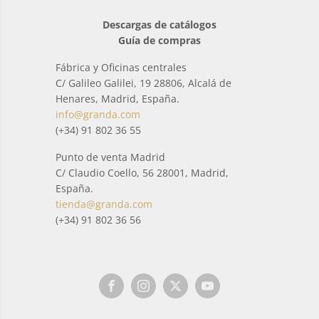
Descargas de catálogos
Guía de compras
Fábrica y Oficinas centrales
C/ Galileo Galilei, 19 28806, Alcalá de
Henares, Madrid, España.
info@granda.com
(+34) 91 802 36 55
Punto de venta Madrid
C/ Claudio Coello, 56 28001, Madrid,
España.
tienda@granda.com
(+34) 91 802 36 56