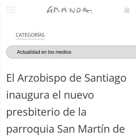
CATEGORÍAS
El Arzobispo de Santiago
inaugura el nuevo
presbiterio de la
parroquia San Martín de