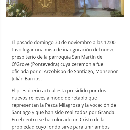
El pasado domingo 30 de noviembre a las 12:00
tuvo lugar una misa de inauguración del nuevo
presbiterio de la parroquia San Martín de
O'Grove (Pontevedra) cuya ceremonia fue
oficiada por el Arzobispo de Santiago, Monseñor
Julián Barrios.
El presbiterio actual está presidido por dos
nuevos relieves a modo de retablo que
representan la Pesca Milagrosa y la vocación de
Santiago y que han sido realizados por Granda.
En el centro se ha colocado un Cristo de la
propiedad cuyo fondo sirve para unir ambos