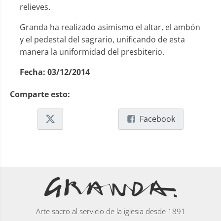
relieves.
Granda ha realizado asimismo el altar, el ambón
y el pedestal del sagrario, unificando de esta
manera la uniformidad del presbiterio.
Fecha:
03/12/2014
Comparte esto:
Facebook
Arte sacro al servicio de la iglesia desde 1891