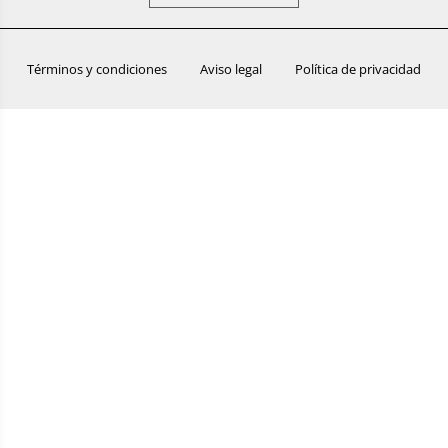
Términos y condiciones
Aviso legal
Política de privacidad