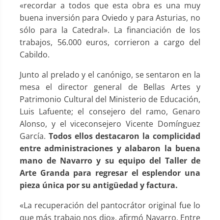
«recordar a todos que esta obra es una muy
buena inversión para Oviedo y para Asturias, no
sólo para la Catedral». La financiación de los
trabajos, 56.000 euros, corrieron a cargo del
Cabildo.
Junto al prelado y el canónigo, se sentaron en la
mesa el director general de Bellas Artes y
Patrimonio Cultural del Ministerio de Educación,
Luis Lafuente; el consejero del ramo, Genaro
Alonso, y el viceconsejero Vicente Domínguez
García.
Todos ellos destacaron la complicidad
entre administraciones y alabaron la buena
mano de Navarro y su equipo del Taller de
Arte Granda para regresar el esplendor una
pieza única por su antigüedad y factura.
«La recuperación del pantocrátor original fue lo
que más trabajo nos dio», afirmó Navarro. Entre