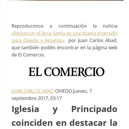
Reproducimos a continuación la noticia
«Restaurar el Arca Santa es una buena inversión
para Oviedo y Asturias»
por Juan Carlos Abad,
que también podéis encontrar en la página web
de El Comercio.
JUAN CARLOS ABAD
OVIEDO.
Jueves, 7
septiembre 2017, 03:17
Iglesia y Principado
coinciden en destacar la