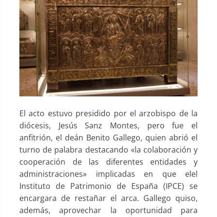
El acto estuvo presidido por el arzobispo de la
diócesis, Jesús Sanz Montes, pero fue el
anfitrión, el deán Benito Gallego, quien abrió el
turno de palabra destacando «la colaboración y
cooperación de las diferentes entidades y
administraciones» implicadas en que elel
Instituto de Patrimonio de España (IPCE) se
encargara de restañar el arca. Gallego quiso,
además, aprovechar la oportunidad para