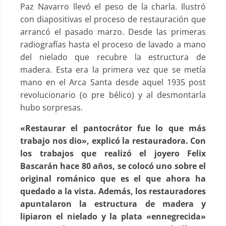
Paz Navarro llevó el peso de la charla. Ilustró
con diapositivas el proceso de restauración que
arrancó el pasado marzo. Desde las primeras
radiografías hasta el proceso de lavado a mano
del nielado que recubre la estructura de
madera. Esta era la primera vez que se metía
mano en el Arca Santa desde aquel 1935 post
revolucionario (o pre bélico) y al desmontarla
hubo sorpresas.
«Restaurar el pantocrátor fue lo que más
trabajo nos dio», explicó la restauradora. Con
los trabajos que realizó el joyero Felix
Bascarán hace 80 años, se colocó uno sobre el
original románico que es el que ahora ha
quedado a la vista. Además, los restauradores
apuntalaron la estructura de madera y
lipiaron el nielado y la plata «ennegrecida»