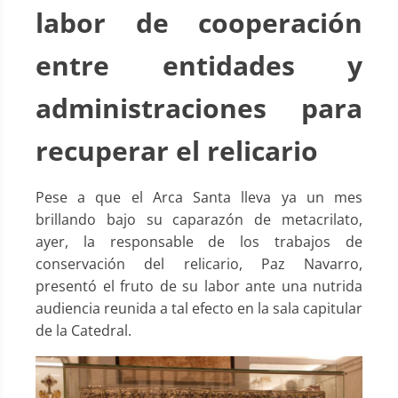
labor de cooperación
entre entidades y
administraciones para
recuperar el relicario
Pese a que el Arca Santa lleva ya un mes
brillando bajo su caparazón de metacrilato,
ayer, la responsable de los trabajos de
conservación del relicario, Paz Navarro,
presentó el fruto de su labor ante una nutrida
audiencia reunida a tal efecto en la sala capitular
de la Catedral.