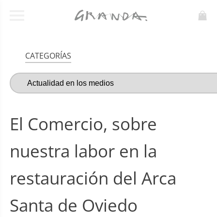
CATEGORÍAS
El Comercio, sobre
nuestra labor en la
restauración del Arca
Santa de Oviedo