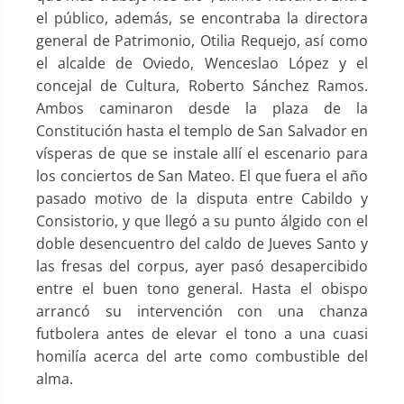
el público, además, se encontraba la directora
general de Patrimonio, Otilia Requejo, así como
el alcalde de Oviedo, Wenceslao López y el
concejal de Cultura, Roberto Sánchez Ramos.
Ambos caminaron desde la plaza de la
Constitución hasta el templo de San Salvador en
vísperas de que se instale allí el escenario para
los conciertos de San Mateo. El que fuera el año
pasado motivo de la disputa entre Cabildo y
Consistorio, y que llegó a su punto álgido con el
doble desencuentro del caldo de Jueves Santo y
las fresas del corpus, ayer pasó desapercibido
entre el buen tono general. Hasta el obispo
arrancó su intervención con una chanza
futbolera antes de elevar el tono a una cuasi
homilía acerca del arte como combustible del
alma.