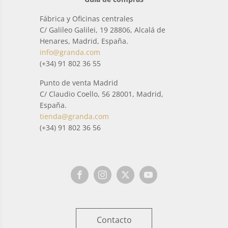
Fábrica y Oficinas centrales
C/ Galileo Galilei, 19 28806, Alcalá de
Henares, Madrid, España.
info@granda.com
(+34) 91 802 36 55
Punto de venta Madrid
C/ Claudio Coello, 56 28001, Madrid,
España.
tienda@granda.com
(+34) 91 802 36 56
Contacto