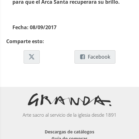
para que el Arca Santa recuperara su brillo.
Fecha:
08/09/2017
Comparte esto:
Facebook
Arte sacro al servicio de la iglesia desde 1891
Descargas de catálogos
Guía de compras