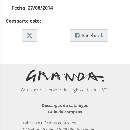
Fecha:
27/08/2014
Comparte esto:
Facebook
Arte sacro al servicio de la iglesia desde 1891
Descargas de catálogos
Guía de compras
Fábrica y Oficinas centrales
C/ Galileo Galilei, 19 28806, Alcalá de