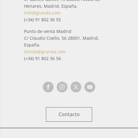
Henares, Madrid, España.
info@granda.com
(+34) 91 802 36 55
Punto de venta Madrid
C/ Claudio Coello, 56 28001, Madrid,
España.
tienda@granda.com
(+34) 91 802 36 56
Contacto