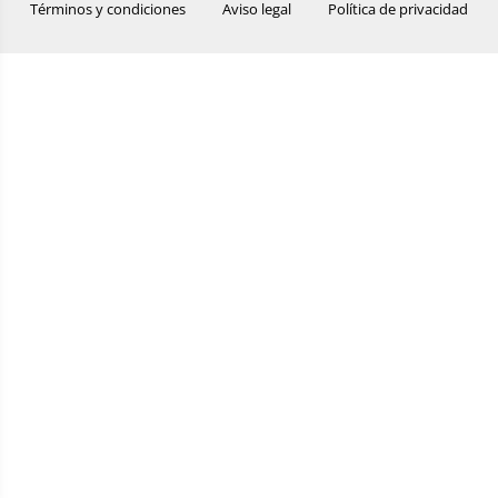
Términos y condiciones
Aviso legal
Política de privacidad