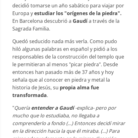
decidió tomarse un año sabático para viajar por
Europa y
estudiar los "orígenes de la piedra".
En Barcelona descubrió a
Gaudí
a través de la
Sagrada Familia.
Quedó seducido nada más verla. Como pudo
hiló algunas palabras en español y pidió a los
responsables de la construcción del templo que
le permitieran al menos "picar piedra". Desde
entonces han pasado más de 37 años y hoy
señala que al conocer en piedra y metal la
historia de Jesús, su
propia alma fue
transformada
.
"
Quería
entender a Gaudí
-explica- pero por
mucho que lo estudiaba, no llegaba a
comprenderlo a fondo (...) Entonces decidí mirar
en la dirección hacia la que él miraba. (...) Para