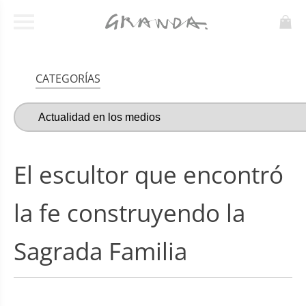
CATEGORÍAS
El escultor que encontró
la fe construyendo la
Sagrada Familia