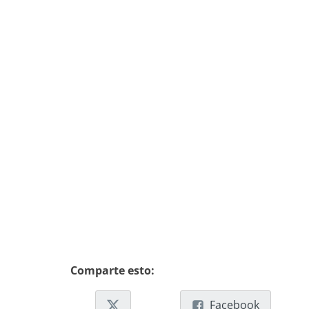
Comparte esto:
Facebook