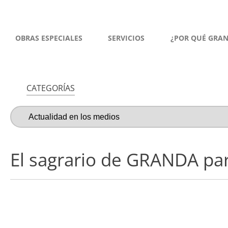
OBRAS ESPECIALES
SERVICIOS
¿POR QUÉ GRA
CATEGORÍAS
El sagrario de GRANDA par