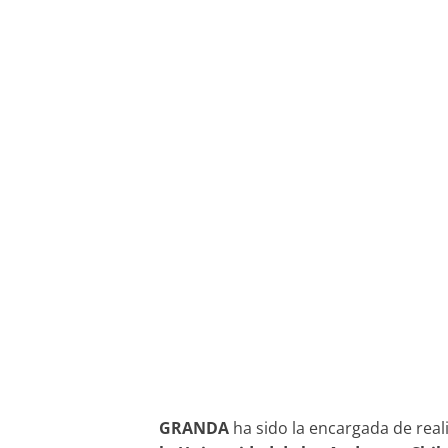
GRANDA
ha sido la encargada de real