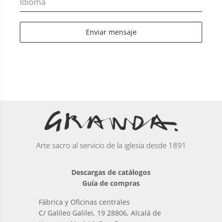
Idioma
Enviar mensaje
Arte sacro al servicio de la iglesia desde 1891
Descargas de catálogos
Guía de compras
Fábrica y Oficinas centrales
C/ Galileo Galilei, 19 28806, Alcalá de