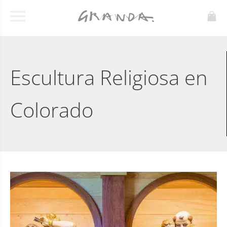
Escultura Religiosa en
Colorado