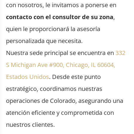
con nosotros, le invitamos a ponerse en
contacto con el consultor de su zona
,
quien le proporcionará la asesoría
personalizada que necesita.
Nuestra sede principal se encuentra en
332
S Michigan Ave #900, Chicago, IL 60604,
Estados Unidos
. Desde este punto
estratégico, coordinamos nuestras
operaciones de Colorado, asegurando una
atención eficiente y comprometida con
nuestros clientes.