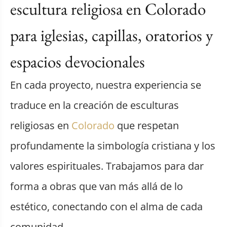
escultura religiosa en Colorado
para iglesias, capillas, oratorios y
espacios devocionales
En cada proyecto, nuestra experiencia se
traduce en la creación de esculturas
religiosas en
Colorado
que respetan
profundamente la simbología cristiana y los
valores espirituales. Trabajamos para dar
forma a obras que van más allá de lo
estético, conectando con el alma de cada
comunidad.