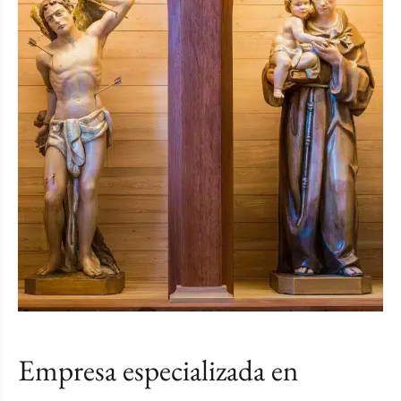
Empresa especializada en