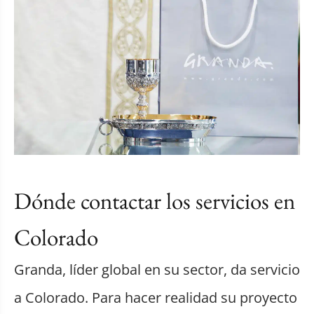
Dónde contactar los servicios en
Colorado
Granda, líder global en su sector, da servicio
a Colorado. Para hacer realidad su proyecto