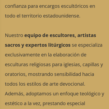
confianza para encargos escultóricos en
todo el territorio estadounidense.
Nuestro
equipo de escultores, artistas
sacros y expertos litúrgicos
se especializa
exclusivamente en la elaboración de
esculturas religiosas para iglesias, capillas y
oratorios, mostrando sensibilidad hacia
todos los estilos de arte devocional.
Además, adoptamos un enfoque teológico y
estético a la vez, prestando especial