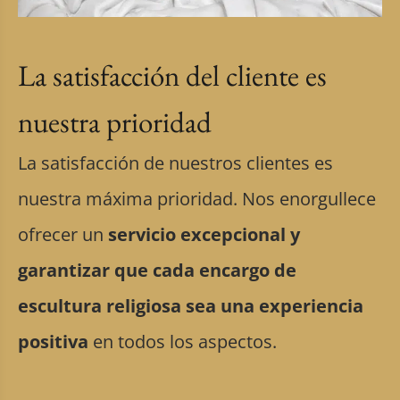
La satisfacción del cliente es
nuestra prioridad
La satisfacción de nuestros clientes es
nuestra máxima prioridad. Nos enorgullece
ofrecer un
servicio excepcional y
garantizar que cada encargo de
escultura religiosa sea una experiencia
positiva
en todos los aspectos.