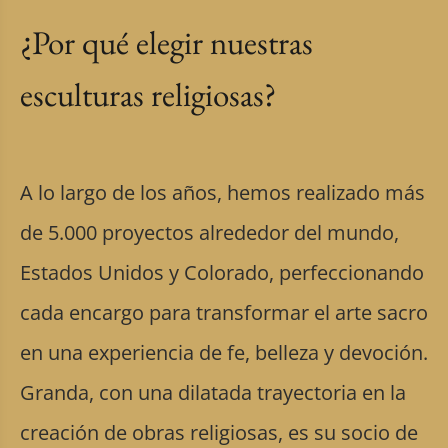
¿Por qué elegir nuestras
esculturas religiosas?
A lo largo de los años, hemos realizado más
de 5.000 proyectos alrededor del mundo,
Estados Unidos y Colorado, perfeccionando
cada encargo para transformar el arte sacro
en una experiencia de fe, belleza y devoción.
Granda, con una dilatada trayectoria en la
creación de obras religiosas, es su socio de