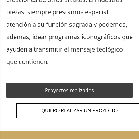
piezas, siempre prestamos especial
atención a su función sagrada y podemos,
además, idear programas iconográficos que
ayuden a transmitir el mensaje teológico
que contienen.
Proyectos realizados
QUIERO REALIZAR UN PROYECTO