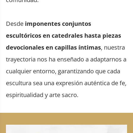
Desde
imponentes conjuntos
escultóricos en catedrales hasta piezas
devocionales en capillas íntimas
, nuestra
trayectoria nos ha enseñado a adaptarnos a
cualquier entorno, garantizando que cada
escultura sea una expresión auténtica de fe,
espiritualidad y arte sacro.