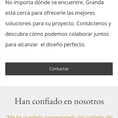
No importa dónde se encuentre, Granda
está cerca para ofrecerle las mejores
soluciones para su proyecto. Contáctenos y
descubra cómo podemos colaborar juntos
para alcanzar el diseño perfecto.
Contactar
Han confiado en nosotros
“Me he quedado impresionado del cuidado del