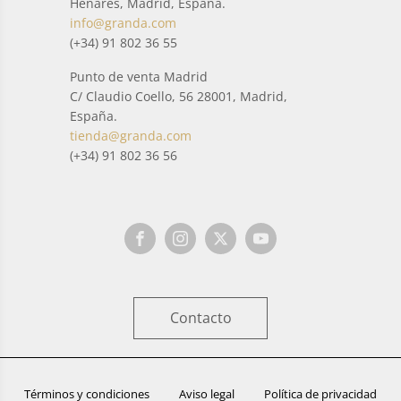
Henares, Madrid, España.
info@granda.com
(+34) 91 802 36 55
Punto de venta Madrid
C/ Claudio Coello, 56 28001, Madrid,
España.
tienda@granda.com
(+34) 91 802 36 56
Contacto
Términos y condiciones
Aviso legal
Política de privacidad