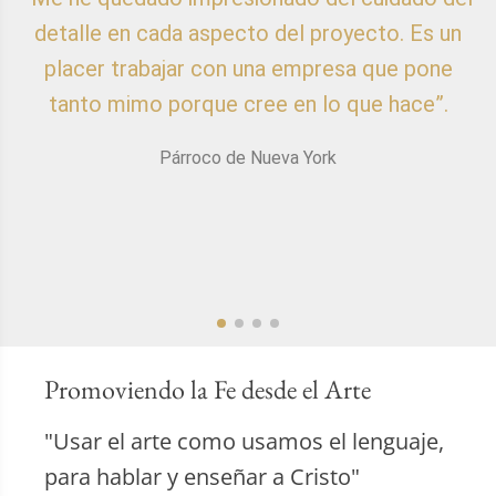
detalle en cada aspecto del proyecto. Es un
placer trabajar con una empresa que pone
p
tanto mimo porque cree en lo que hace”.
Párroco de Nueva York
Promoviendo la Fe desde el Arte
"Usar el arte como usamos el lenguaje,
para hablar y enseñar a Cristo"