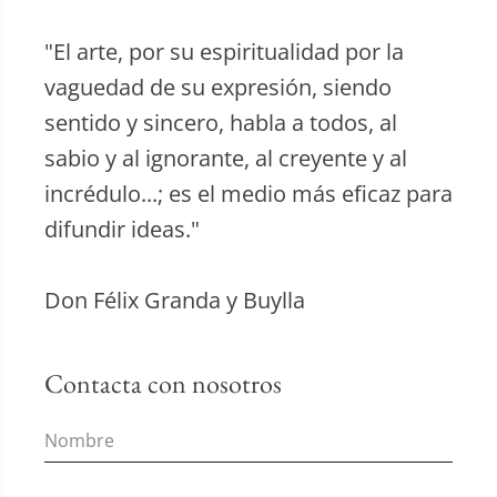
"El arte, por su espiritualidad por la
vaguedad de su expresión, siendo
sentido y sincero, habla a todos, al
sabio y al ignorante, al creyente y al
incrédulo...; es el medio más eficaz para
difundir ideas."
Don Félix Granda y Buylla
Contacta con nosotros