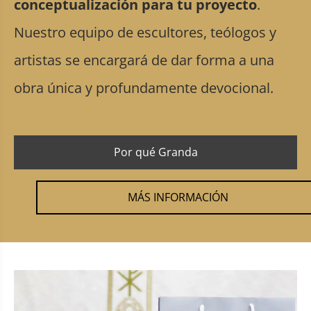
conceptualización para tu proyecto
.
Nuestro equipo de escultores, teólogos y
artistas se encargará de dar forma a una
obra única y profundamente devocional.
Por qué Granda
MÁS INFORMACIÓN