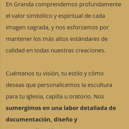
En Granda comprendemos profundamente
el valor simbólico y espiritual de cada
imagen sagrada, y nos esforzamos por
mantener los más altos estándares de
calidad en todas nuestras creaciones.
Cuéntanos tu visión, tu estilo y cómo
deseas que personalicemos la escultura
para tu iglesia, capilla u oratorio. Nos
sumergimos en una labor detallada de
documentación, diseño y