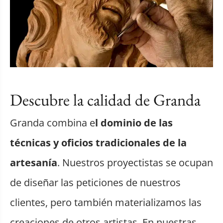
Descubre la calidad de Granda
Granda combina e
l dominio de las
técnicas y oficios tradicionales de la
artesanía
. Nuestros proyectistas se ocupan
de diseñar las peticiones de nuestros
clientes, pero también materializamos las
creaciones de otros artistas. En nuestras