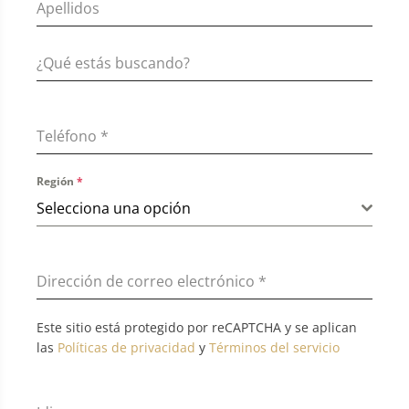
Teléfono
*
Región
*
Selecciona una opción
Dirección de correo electrónico
*
Este sitio está protegido por reCAPTCHA y se aplican
las
Políticas de privacidad
y
Términos del servicio