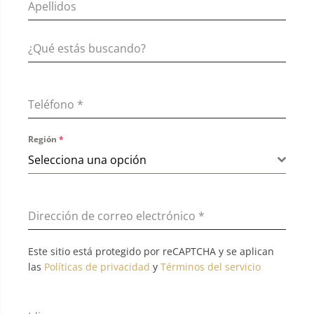
Teléfono
*
Región
*
Selecciona una opción
Dirección de correo electrónico
*
Este sitio está protegido por reCAPTCHA y se aplican
las
Políticas de privacidad
y
Términos del servicio