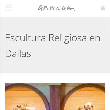
Escultura Religiosa en
Dallas