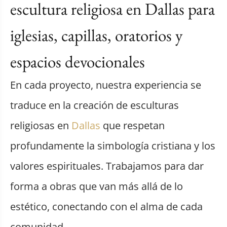
escultura religiosa en Dallas para
iglesias, capillas, oratorios y
espacios devocionales
En cada proyecto, nuestra experiencia se
traduce en la creación de esculturas
religiosas en
Dallas
que respetan
profundamente la simbología cristiana y los
valores espirituales. Trabajamos para dar
forma a obras que van más allá de lo
estético, conectando con el alma de cada
comunidad.