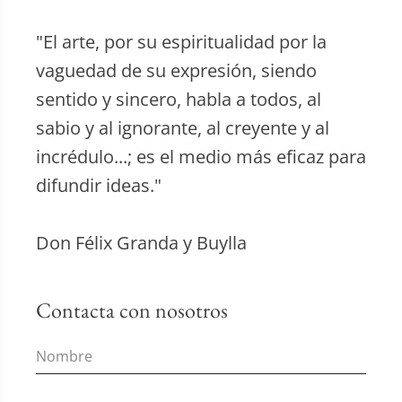
"El arte, por su espiritualidad por la
vaguedad de su expresión, siendo
sentido y sincero, habla a todos, al
sabio y al ignorante, al creyente y al
incrédulo...; es el medio más eficaz para
difundir ideas."
Don Félix Granda y Buylla
Contacta con nosotros