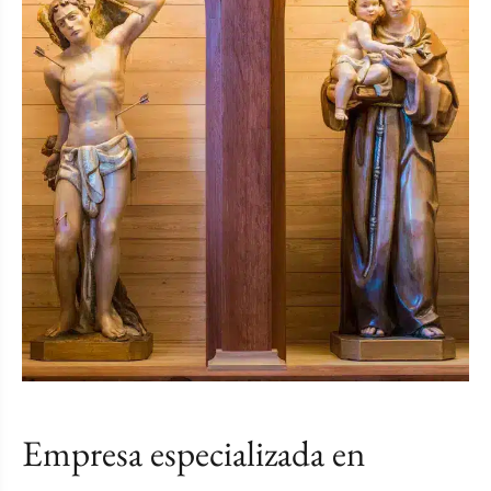
Empresa especializada en