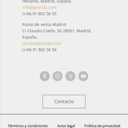
Henares, Madrid, España.
info@granda.com
(+34) 91 802 36 55
Punto de venta Madrid
C/ Claudio Coello, 56 28001, Madrid,
España.
tienda@granda.com
(+34) 91 802 36 56
Contacto
Términos y condiciones
Aviso legal
Política de privacidad