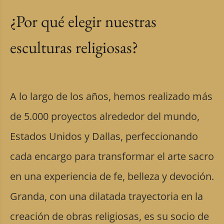
¿Por qué elegir nuestras
esculturas religiosas?
A lo largo de los años, hemos realizado más
de 5.000 proyectos alrededor del mundo,
Estados Unidos y Dallas, perfeccionando
cada encargo para transformar el arte sacro
en una experiencia de fe, belleza y devoción.
Granda, con una dilatada trayectoria en la
creación de obras religiosas, es su socio de