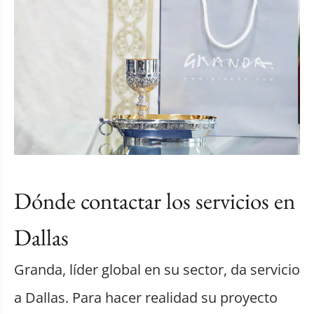
Dónde contactar los servicios en
Dallas
Granda, líder global en su sector, da servicio
a Dallas. Para hacer realidad su proyecto