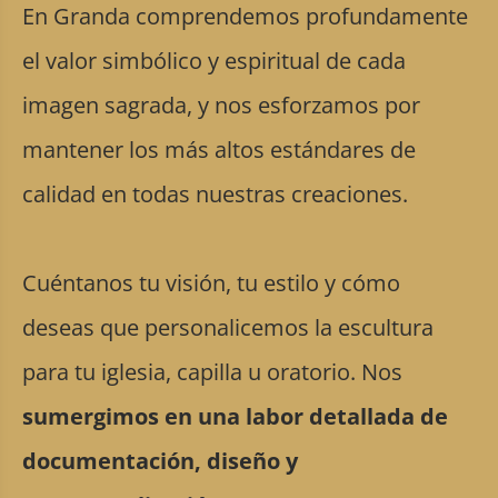
En Granda comprendemos profundamente
el valor simbólico y espiritual de cada
imagen sagrada, y nos esforzamos por
mantener los más altos estándares de
calidad en todas nuestras creaciones.
Cuéntanos tu visión, tu estilo y cómo
deseas que personalicemos la escultura
para tu iglesia, capilla u oratorio. Nos
sumergimos en una labor detallada de
documentación, diseño y