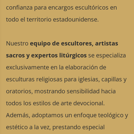
confianza para encargos escultóricos en
todo el territorio estadounidense.
Nuestro
equipo de escultores, artistas
sacros y expertos litúrgicos
se especializa
exclusivamente en la elaboración de
esculturas religiosas para iglesias, capillas y
oratorios, mostrando sensibilidad hacia
todos los estilos de arte devocional.
Además, adoptamos un enfoque teológico y
estético a la vez, prestando especial