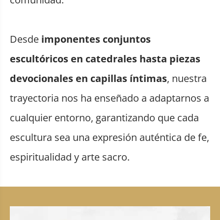
Desde
imponentes conjuntos
escultóricos en catedrales hasta piezas
devocionales en capillas íntimas
, nuestra
trayectoria nos ha enseñado a adaptarnos a
cualquier entorno, garantizando que cada
escultura sea una expresión auténtica de fe,
espiritualidad y arte sacro.