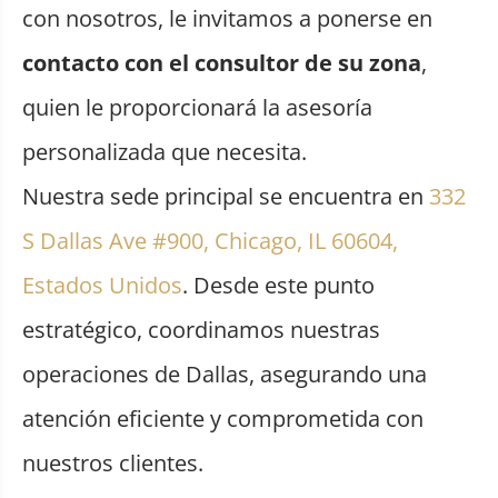
con nosotros, le invitamos a ponerse en
contacto con el consultor de su zona
,
quien le proporcionará la asesoría
personalizada que necesita.
Nuestra sede principal se encuentra en
332
S Dallas Ave #900, Chicago, IL 60604,
Estados Unidos
. Desde este punto
estratégico, coordinamos nuestras
operaciones de Dallas, asegurando una
atención eficiente y comprometida con
nuestros clientes.