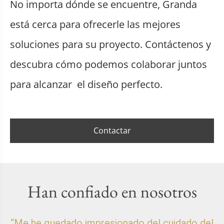
No importa dónde se encuentre, Granda
está cerca para ofrecerle las mejores
soluciones para su proyecto. Contáctenos y
descubra cómo podemos colaborar juntos
para alcanzar el diseño perfecto.
Contactar
Han confiado en nosotros
“Me he quedado impresionado del cuidado del