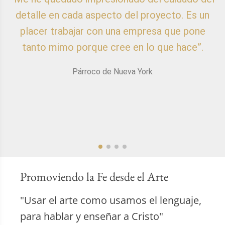
detalle en cada aspecto del proyecto. Es un
placer trabajar con una empresa que pone
p
tanto mimo porque cree en lo que hace”.
Párroco de Nueva York
Promoviendo la Fe desde el Arte
"Usar el arte como usamos el lenguaje,
para hablar y enseñar a Cristo"