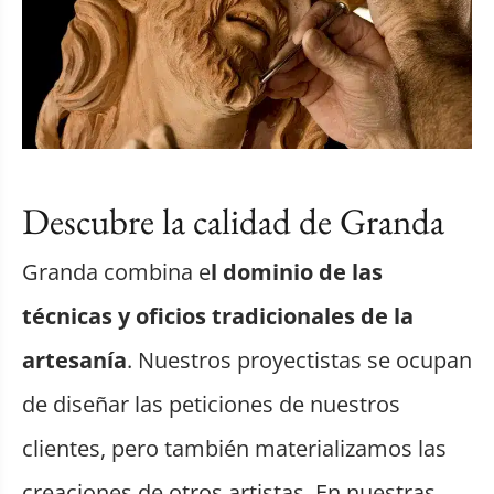
Descubre la calidad de Granda
Granda combina e
l dominio de las
técnicas y oficios tradicionales de la
artesanía
. Nuestros proyectistas se ocupan
de diseñar las peticiones de nuestros
clientes, pero también materializamos las
creaciones de otros artistas. En nuestras