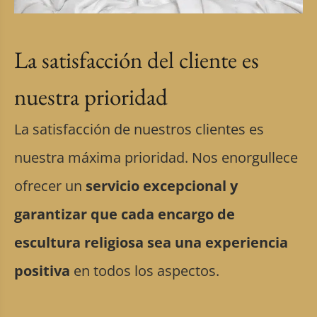
La satisfacción del cliente es
nuestra prioridad
La satisfacción de nuestros clientes es
nuestra máxima prioridad. Nos enorgullece
ofrecer un
servicio excepcional y
garantizar que cada encargo de
escultura religiosa sea una experiencia
positiva
en todos los aspectos.