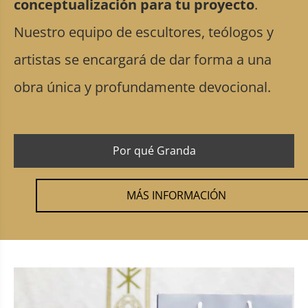
conceptualización para tu proyecto
.
Nuestro equipo de escultores, teólogos y
artistas se encargará de dar forma a una
obra única y profundamente devocional.
Por qué Granda
MÁS INFORMACIÓN