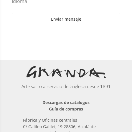
Idioma
Enviar mensaje
Arte sacro al servicio de la iglesia desde 1891
Descargas de catálogos
Guía de compras
Fábrica y Oficinas centrales
C/ Galileo Galilei, 19 28806, Alcalá de