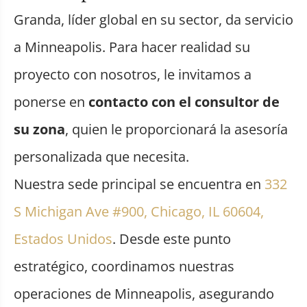
Granda, líder global en su sector, da servicio
a Minneapolis. Para hacer realidad su
proyecto con nosotros, le invitamos a
ponerse en
contacto con el consultor de
su zona
, quien le proporcionará la asesoría
personalizada que necesita.
Nuestra sede principal se encuentra en
332
S Michigan Ave #900, Chicago, IL 60604,
Estados Unidos
. Desde este punto
estratégico, coordinamos nuestras
operaciones de Minneapolis, asegurando