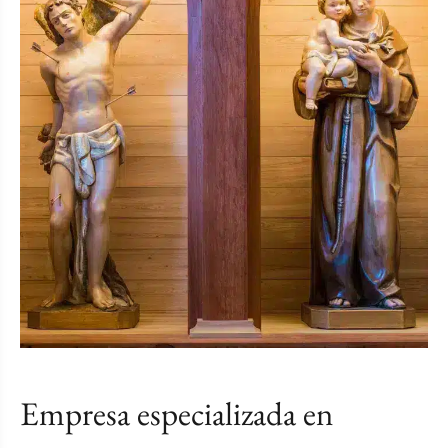
Empresa especializada en