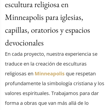
escultura religiosa en
Minneapolis para iglesias,
capillas, oratorios y espacios
devocionales
En cada proyecto, nuestra experiencia se
traduce en la creación de esculturas
religiosas en
Minneapolis
que respetan
profundamente la simbología cristiana y los
valores espirituales. Trabajamos para dar
forma a obras que van más allá de lo