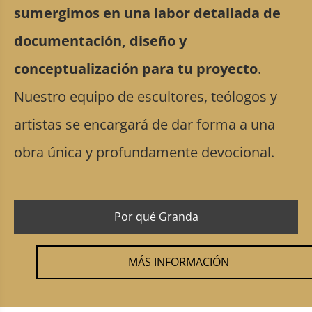
sumergimos en una labor detallada de
documentación, diseño y
conceptualización para tu proyecto
.
Nuestro equipo de escultores, teólogos y
artistas se encargará de dar forma a una
obra única y profundamente devocional.
Por qué Granda
MÁS INFORMACIÓN