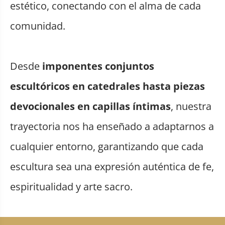
estético, conectando con el alma de cada
comunidad.
Desde
imponentes conjuntos
escultóricos en catedrales hasta piezas
devocionales en capillas íntimas
, nuestra
trayectoria nos ha enseñado a adaptarnos a
cualquier entorno, garantizando que cada
escultura sea una expresión auténtica de fe,
espiritualidad y arte sacro.