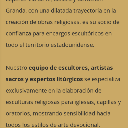
Granda, con una dilatada trayectoria en la
creación de obras religiosas, es su socio de
confianza para encargos escultóricos en
todo el territorio estadounidense.
Nuestro
equipo de escultores, artistas
sacros y expertos litúrgicos
se especializa
exclusivamente en la elaboración de
esculturas religiosas para iglesias, capillas y
oratorios, mostrando sensibilidad hacia
todos los estilos de arte devocional.