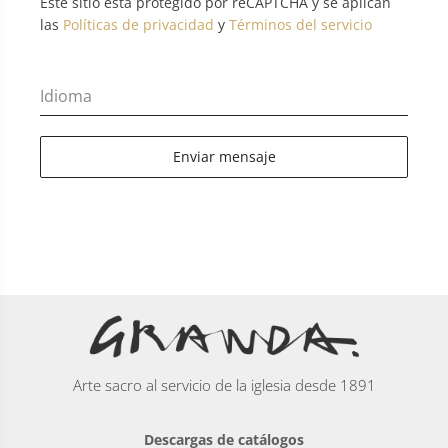
Este sitio está protegido por reCAPTCHA y se aplican
las
Políticas de privacidad
y
Términos del servicio
Idioma
Enviar mensaje
Arte sacro al servicio de la iglesia desde 1891
Descargas de catálogos