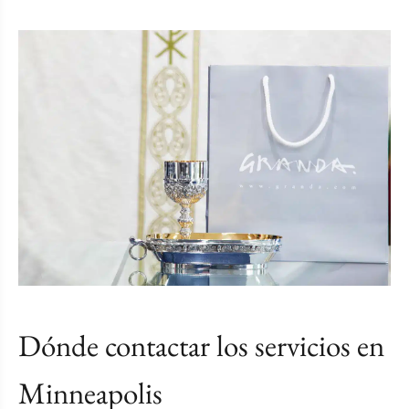
Dónde contactar los servicios en
Minneapolis