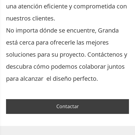
una atención eficiente y comprometida con
nuestros clientes.
No importa dónde se encuentre, Granda
está cerca para ofrecerle las mejores
soluciones para su proyecto. Contáctenos y
descubra cómo podemos colaborar juntos
para alcanzar el diseño perfecto.
Contactar