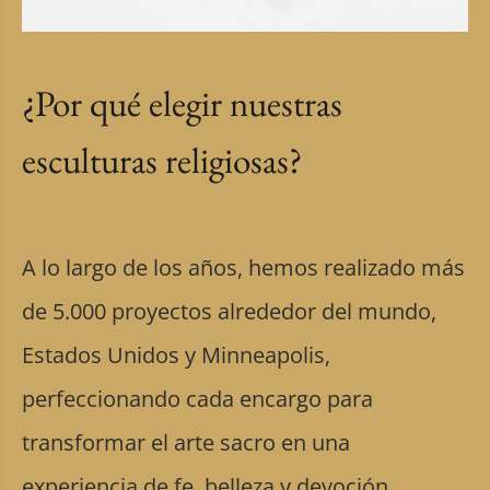
¿Por qué elegir nuestras
esculturas religiosas?
A lo largo de los años, hemos realizado más
de 5.000 proyectos alrededor del mundo,
Estados Unidos y Minneapolis,
perfeccionando cada encargo para
transformar el arte sacro en una
experiencia de fe, belleza y devoción.