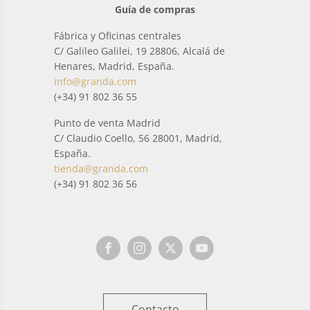
Guía de compras
Fábrica y Oficinas centrales
C/ Galileo Galilei, 19 28806, Alcalá de
Henares, Madrid, España.
info@granda.com
(+34) 91 802 36 55
Punto de venta Madrid
C/ Claudio Coello, 56 28001, Madrid,
España.
tienda@granda.com
(+34) 91 802 36 56
Contacto