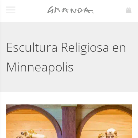
Escultura Religiosa en
Minneapolis