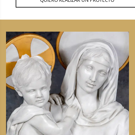
QUIERO REALIZAR UN PROYECTO