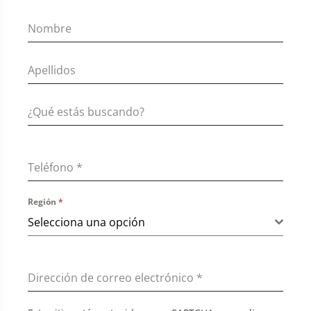
Teléfono
*
Región
*
Selecciona una opción
Dirección de correo electrónico
*