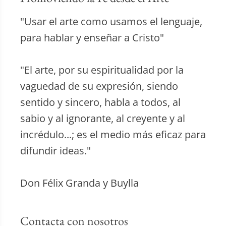
"Usar el arte como usamos el lenguaje,
para hablar y enseñar a Cristo"
"El arte, por su espiritualidad por la
vaguedad de su expresión, siendo
sentido y sincero, habla a todos, al
sabio y al ignorante, al creyente y al
incrédulo...; es el medio más eficaz para
difundir ideas."
Don Félix Granda y Buylla
Contacta con nosotros