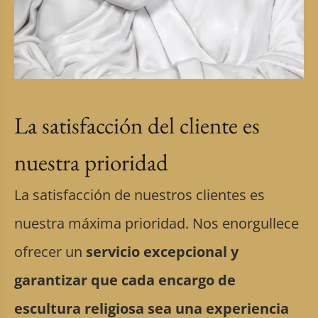
La satisfacción del cliente es
nuestra prioridad
La satisfacción de nuestros clientes es
nuestra máxima prioridad. Nos enorgullece
ofrecer un
servicio excepcional y
garantizar que cada encargo de
escultura religiosa sea una experiencia