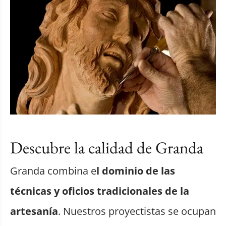
Descubre la calidad de Granda
Granda combina e
l dominio de las
técnicas y oficios tradicionales de la
artesanía
. Nuestros proyectistas se ocupan