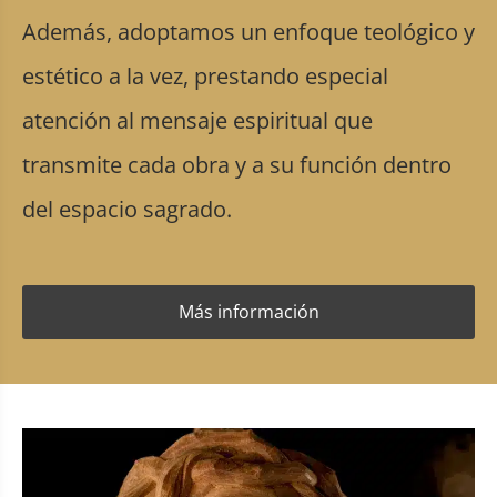
Además, adoptamos un enfoque teológico y
estético a la vez, prestando especial
atención al mensaje espiritual que
transmite cada obra y a su función dentro
del espacio sagrado.
Más información