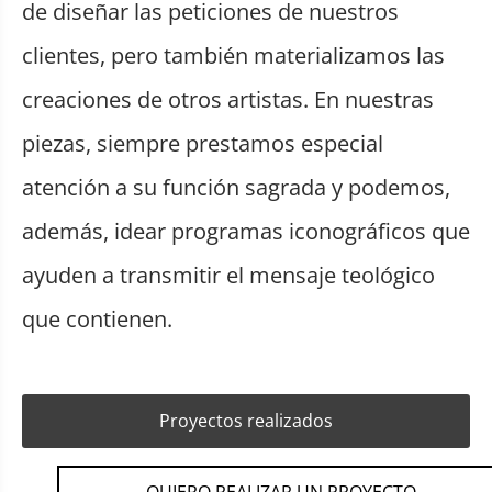
de diseñar las peticiones de nuestros
clientes, pero también materializamos las
creaciones de otros artistas. En nuestras
piezas, siempre prestamos especial
atención a su función sagrada y podemos,
además, idear programas iconográficos que
ayuden a transmitir el mensaje teológico
que contienen.
Proyectos realizados