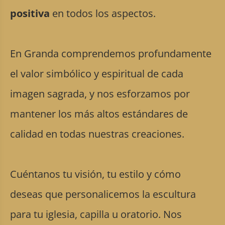
positiva
en todos los aspectos.
En Granda comprendemos profundamente
el valor simbólico y espiritual de cada
imagen sagrada, y nos esforzamos por
mantener los más altos estándares de
calidad en todas nuestras creaciones.
Cuéntanos tu visión, tu estilo y cómo
deseas que personalicemos la escultura
para tu iglesia, capilla u oratorio. Nos