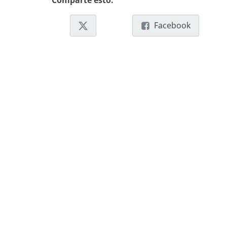
Comparte esto:
Facebook