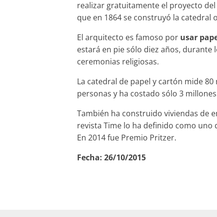
realizar gratuitamente el proyecto del
que en 1864 se construyó la catedral o
El arquitecto es famoso por
usar pape
estará en pie sólo diez años, durante 
ceremonias religiosas.
La catedral de papel y cartón mide 80
personas y ha costado sólo 3 millones
También ha construido viviendas de e
revista Time lo ha definido como uno 
En 2014 fue Premio Pritzer.
Fecha:
26/10/2015