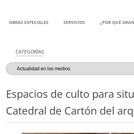
OBRAS ESPECIALES
SERVICIOS
¿POR QUÉ GRA
CATEGORÍAS
Espacios de culto para sit
Catedral de Cartón del ar