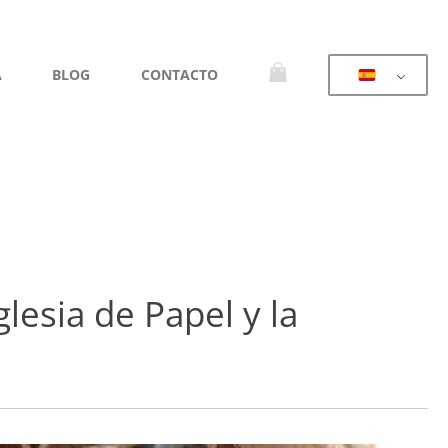
A
BLOG
CONTACTO
lesia de Papel y la