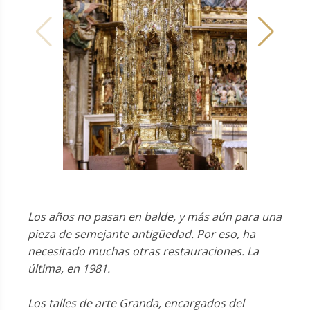
Los años no pasan en balde, y más aún para una
pieza de semejante antigüedad. Por eso, ha
necesitado muchas otras restauraciones. La
última, en 1981.
Los talles de arte Granda, encargados del