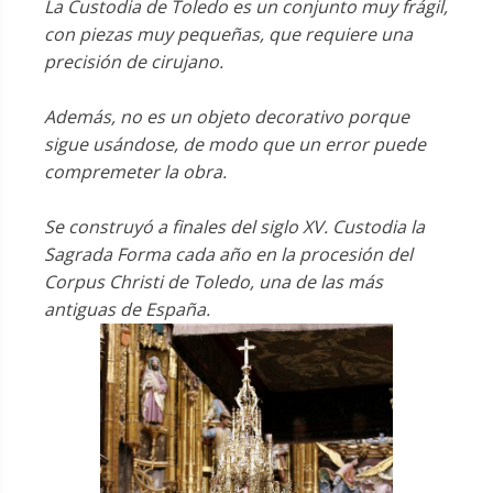
La Custodia de Toledo es un conjunto muy frágil,
con piezas muy pequeñas, que requiere una
precisión de cirujano.
Además, no es un objeto decorativo porque
sigue usándose, de modo que un error puede
compremeter la obra.
Se construyó a finales del siglo XV. Custodia la
Sagrada Forma cada año en la procesión del
Corpus Christi de Toledo, una de las más
antiguas de España.