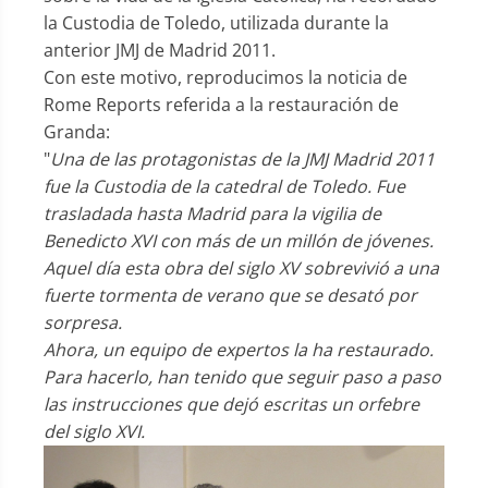
la Custodia de Toledo, utilizada durante la
anterior JMJ de Madrid 2011.
Con este motivo, reproducimos la noticia de
Rome Reports referida a la restauración de
Granda:
"
Una de las protagonistas de la JMJ Madrid 2011
fue la Custodia de la catedral de Toledo. Fue
trasladada hasta Madrid para la vigilia de
Benedicto XVI con más de un millón de jóvenes.
Aquel día esta obra del siglo XV sobrevivió a una
fuerte tormenta de verano que se desató por
sorpresa.
Ahora, un equipo de expertos la ha restaurado.
Para hacerlo, han tenido que seguir paso a paso
las instrucciones que dejó escritas un orfebre
del siglo XVI.