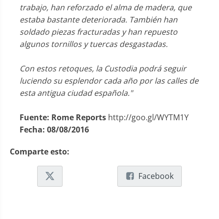
trabajo, han reforzado el alma de madera, que
estaba bastante deteriorada. También han
soldado piezas fracturadas y han repuesto
algunos tornillos y tuercas desgastadas.
Con estos retoques, la Custodia podrá seguir
luciendo su esplendor cada año por las calles de
esta antigua ciudad española."
Fuente: Rome Reports
http://goo.gl/WYTM1Y
Fecha:
08/08/2016
Comparte esto:
Facebook