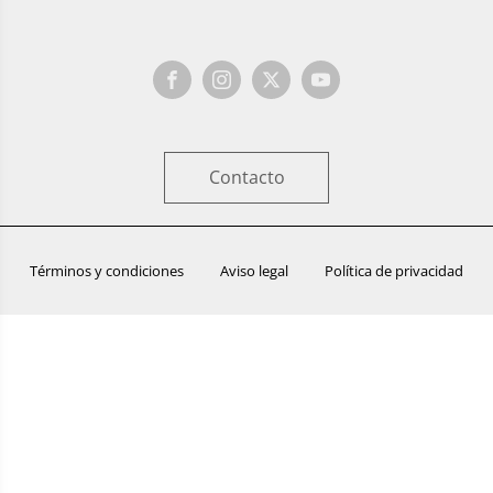
Contacto
Términos y condiciones
Aviso legal
Política de privacidad