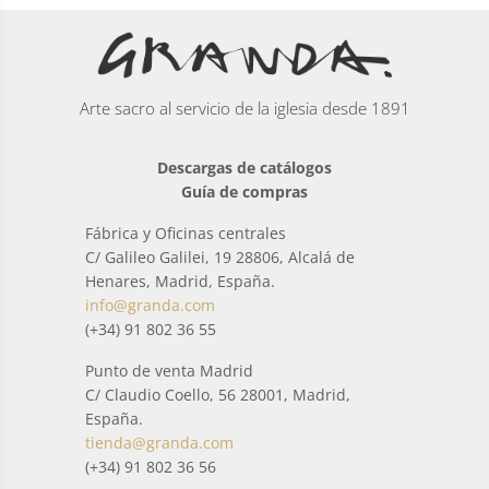
Arte sacro al servicio de la iglesia desde 1891
Descargas de catálogos
Guía de compras
Fábrica y Oficinas centrales
C/ Galileo Galilei, 19 28806, Alcalá de
Henares, Madrid, España.
info@granda.com
(+34) 91 802 36 55
Punto de venta Madrid
C/ Claudio Coello, 56 28001, Madrid,
España.
tienda@granda.com
(+34) 91 802 36 56