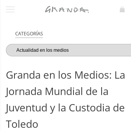
CATEGORÍAS
Granda en los Medios: La
Jornada Mundial de la
Juventud y la Custodia de
Toledo