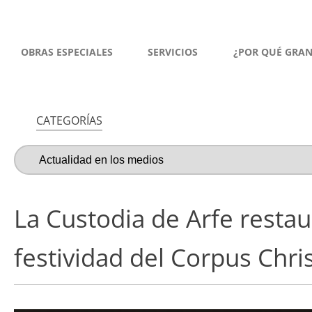
OBRAS ESPECIALES
SERVICIOS
¿POR QUÉ GRA
CATEGORÍAS
La Custodia de Arfe resta
festividad del Corpus Chris