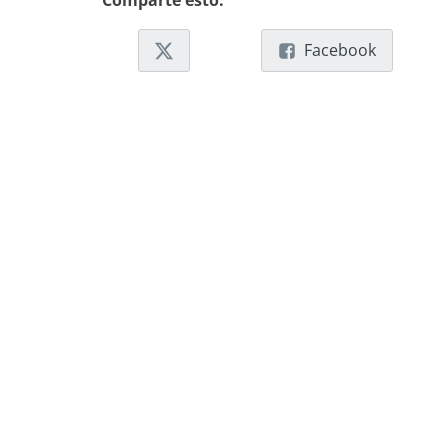
Comparte esto:
Facebook