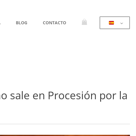
A
BLOG
CONTACTO
o sale en Procesión por la