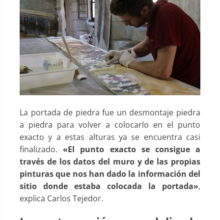
La portada de piedra fue un desmontaje piedra
a piedra para volver a colocarlo en el punto
exacto y a estas alturas ya se encuentra casi
finalizado.
«El punto exacto se consigue a
través de los datos del muro y de las propias
pinturas que nos han dado la información del
sitio donde estaba colocada la portada»
,
explica Carlos Tejedor.