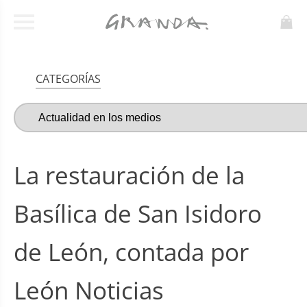
CATEGORÍAS
La restauración de la
Basílica de San Isidoro
de León, contada por
León Noticias