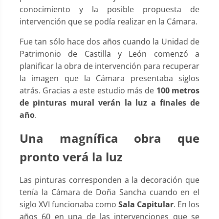
conocimiento y la posible propuesta de
intervención que se podía realizar en la Cámara.
Fue tan sólo hace dos años cuando la Unidad de
Patrimonio de Castilla y León comenzó a
planificar la obra de intervención para recuperar
la imagen que la Cámara presentaba siglos
atrás. Gracias a este estudio más de
100 metros
de pinturas mural verán la luz a finales de
año
.
Una magnífica obra que
pronto verá la luz
Las pinturas corresponden a la decoración que
tenía la Cámara de Doña Sancha cuando en el
siglo XVI funcionaba como
Sala Capitular
. En los
años 60 en una de las intervenciones que se