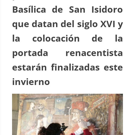
Basílica de San Isidoro
que datan del siglo XVI y
la colocación de la
portada renacentista
estarán finalizadas este
invierno