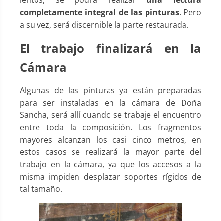
lentos, se podrá realizar
una lectura
completamente integral de las pinturas
. Pero
a su vez, será discernible la parte restaurada.
El trabajo finalizará en la
Cámara
Algunas de las pinturas ya están preparadas
para ser instaladas en la cámara de Doña
Sancha, será allí cuando se trabaje el encuentro
entre toda la composición. Los fragmentos
mayores alcanzan los casi cinco metros, en
estos casos se realizará la mayor parte del
trabajo en la cámara, ya que los accesos a la
misma impiden desplazar soportes rígidos de
tal tamaño.