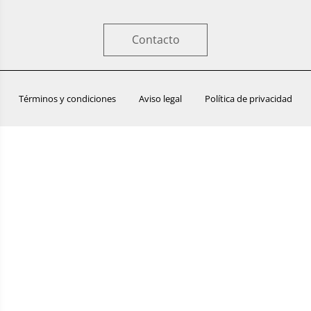
Contacto
Términos y condiciones
Aviso legal
Política de privacidad