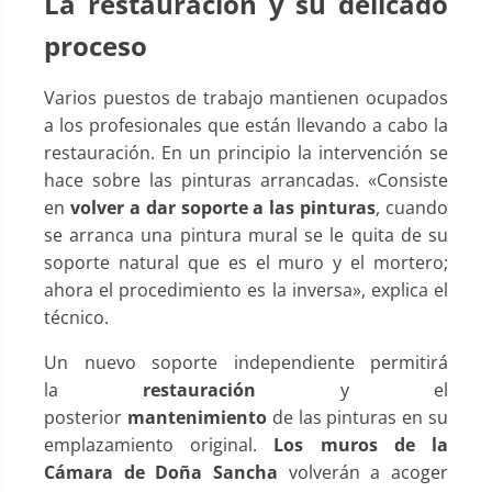
La restauración y su delicado
proceso
Varios puestos de trabajo mantienen ocupados
a los profesionales que están llevando a cabo la
restauración. En un principio la intervención se
hace sobre las pinturas arrancadas. «Consiste
en
volver a dar soporte a las pinturas
, cuando
se arranca una pintura mural se le quita de su
soporte natural que es el muro y el mortero;
ahora el procedimiento es la inversa», explica el
técnico.
Un nuevo soporte independiente permitirá
la
restauración
y el
posterior
mantenimiento
de las pinturas en su
emplazamiento original.
Los muros de la
Cámara de Doña Sancha
volverán a acoger