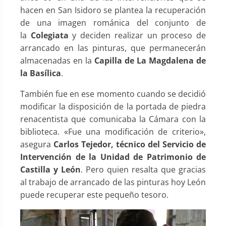
hacen en San Isidoro se plantea la recuperación
de una imagen románica del conjunto de
la
Colegiata
y deciden realizar un proceso de
arrancado en las pinturas, que permanecerán
almacenadas en la
Capilla de La Magdalena de
la Basílica
.
También fue en ese momento cuando se decidió
modificar la disposición de la portada de piedra
renacentista que comunicaba la Cámara con la
biblioteca. «Fue una modificación de criterio»,
asegura
Carlos Tejedor, técnico del Servicio de
Intervención de la Unidad de Patrimonio de
Castilla y León
. Pero quien resalta que gracias
al trabajo de arrancado de las pinturas hoy León
puede recuperar este pequeño tesoro.