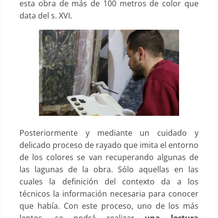
esta obra de más de 100 metros de color que
data del s. XVI.
Posteriormente y mediante un cuidado y
delicado proceso de rayado que imita el entorno
de los colores se van recuperando algunas de
las lagunas de la obra. Sólo aquellas en las
cuales la definición del contexto da a los
técnicos la información necesaria para conocer
que había. Con este proceso, uno de los más