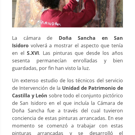
La cámara de
Doña Sancha en San
Isidoro
volverá a mostrar el aspecto que tenía
en el
S.XVI
. Las pinturas que desde los años
sesenta permanecían enrolladas y bien
guardadas, por fin han visto la luz.
Un extenso estudio de los técnicos del servicio
de Intervención de la
Unidad de Patrimonio de
Castilla y León
sobre todo el conjunto pictórico
de San Isidoro en el que incluía la Cámara de
Doña Sancha fue a través del cual tuvieron
conciencia de estas pinturas arrancadas. En ese
momento se comenzó a trabajar con estas
pinturas arrancadas y se desarrolló el