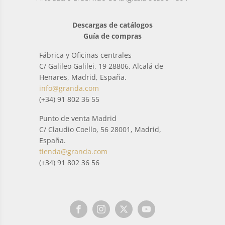
Descargas de catálogos
Guía de compras
Fábrica y Oficinas centrales
C/ Galileo Galilei, 19 28806, Alcalá de
Henares, Madrid, España.
info@granda.com
(+34) 91 802 36 55
Punto de venta Madrid
C/ Claudio Coello, 56 28001, Madrid,
España.
tienda@granda.com
(+34) 91 802 36 56