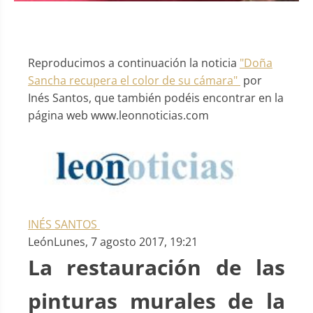
Reproducimos a continuación la noticia
"Doña
Sancha recupera el color de su cámara"
por
Inés Santos, que también podéis encontrar en la
página web www.leonnoticias.com
INÉS SANTOS
León
Lunes, 7 agosto 2017, 19:21
La restauración de las
pinturas murales de la