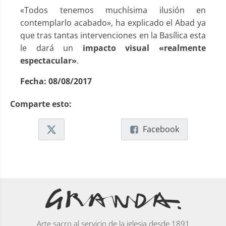
«Todos tenemos muchísima ilusión en
contemplarlo acabado», ha explicado el Abad ya
que tras tantas intervenciones en la Basílica esta
le dará un
impacto visual «realmente
espectacular»
.
Fecha:
08/08/2017
Comparte esto:
Facebook
Arte sacro al servicio de la iglesia desde 1891