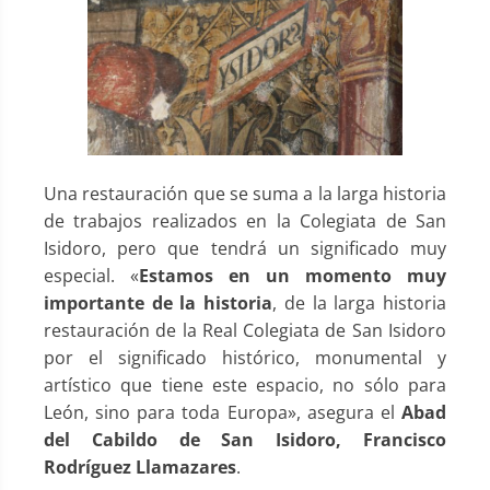
Una restauración que se suma a la larga historia
de trabajos realizados en la Colegiata de San
Isidoro, pero que tendrá un significado muy
especial. «
Estamos en un momento muy
importante de la historia
, de la larga historia
restauración de la Real Colegiata de San Isidoro
por el significado histórico, monumental y
artístico que tiene este espacio, no sólo para
León, sino para toda Europa», asegura el
Abad
del Cabildo de San Isidoro, Francisco
Rodríguez Llamazares
.