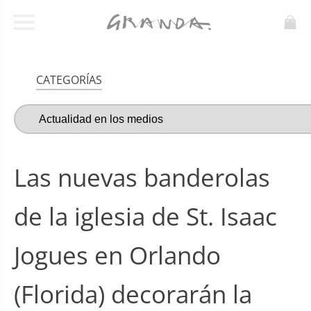
CATEGORÍAS
Las nuevas banderolas
de la iglesia de St. Isaac
Jogues en Orlando
(Florida) decorarán la