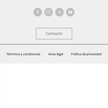
Contacto
Términos y condiciones
Aviso legal
Política de privacidad