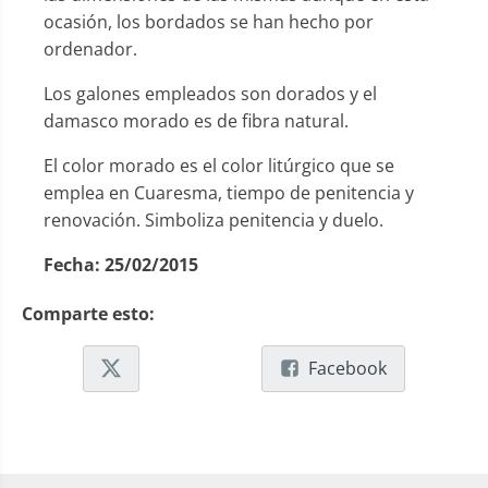
ocasión, los bordados se han hecho por
ordenador.
Los galones empleados son dorados y el
damasco morado es de fibra natural.
El color morado es el color litúrgico que se
emplea en Cuaresma, tiempo de penitencia y
renovación. Simboliza penitencia y duelo.
Fecha:
25/02/2015
Comparte esto:
Facebook