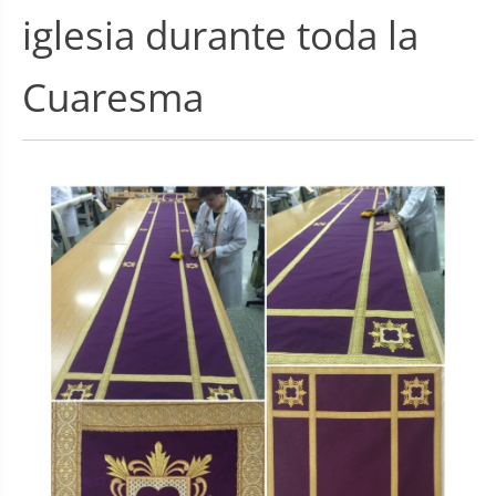
iglesia durante toda la
Cuaresma