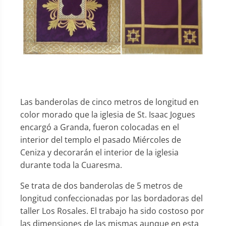
Las banderolas de cinco metros de longitud en
color morado que la iglesia de St. Isaac Jogues
encargó a Granda, fueron colocadas en el
interior del templo el pasado Miércoles de
Ceniza y decorarán el interior de la iglesia
durante toda la Cuaresma.
Se trata de dos banderolas de 5 metros de
longitud confeccionadas por las bordadoras del
taller Los Rosales. El trabajo ha sido costoso por
las dimensiones de las mismas aunque en esta