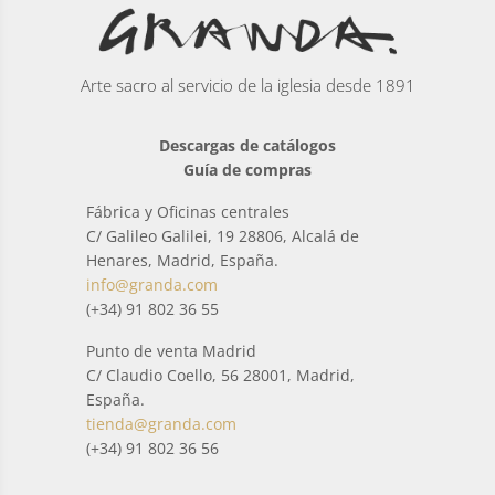
Arte sacro al servicio de la iglesia desde 1891
Descargas de catálogos
Guía de compras
Fábrica y Oficinas centrales
C/ Galileo Galilei, 19 28806, Alcalá de
Henares, Madrid, España.
info@granda.com
(+34) 91 802 36 55
Punto de venta Madrid
C/ Claudio Coello, 56 28001, Madrid,
España.
tienda@granda.com
(+34) 91 802 36 56