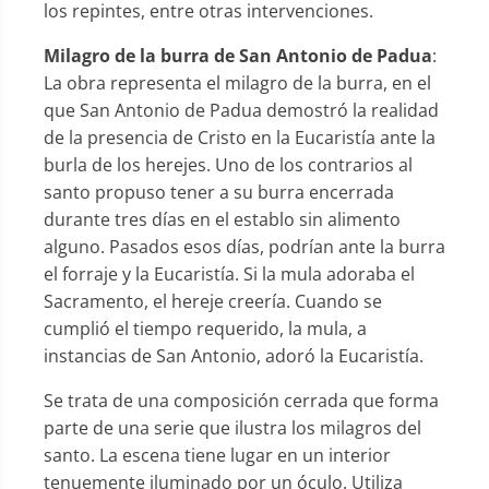
los repintes, entre otras intervenciones.
Milagro de la burra de San Antonio de Padua
:
La obra representa el milagro de la burra, en el
que San Antonio de Padua demostró la realidad
de la presencia de Cristo en la Eucaristía ante la
burla de los herejes. Uno de los contrarios al
santo propuso tener a su burra encerrada
durante tres días en el establo sin alimento
alguno. Pasados esos días, podrían ante la burra
el forraje y la Eucaristía. Si la mula adoraba el
Sacramento, el hereje creería. Cuando se
cumplió el tiempo requerido, la mula, a
instancias de San Antonio, adoró la Eucaristía.
Se trata de una composición cerrada que forma
parte de una serie que ilustra los milagros del
santo. La escena tiene lugar en un interior
tenuemente iluminado por un óculo. Utiliza