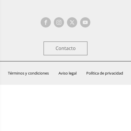
Contacto
Términos y condiciones
Aviso legal
Política de privacidad