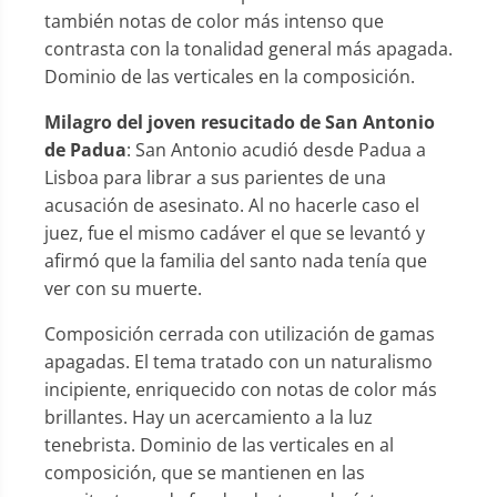
también notas de color más intenso que
contrasta con la tonalidad general más apagada.
Dominio de las verticales en la composición.
Milagro del joven resucitado de San Antonio
de Padua
: San Antonio acudió desde Padua a
Lisboa para librar a sus parientes de una
acusación de asesinato. Al no hacerle caso el
juez, fue el mismo cadáver el que se levantó y
afirmó que la familia del santo nada tenía que
ver con su muerte.
Composición cerrada con utilización de gamas
apagadas. El tema tratado con un naturalismo
incipiente, enriquecido con notas de color más
brillantes. Hay un acercamiento a la luz
tenebrista. Dominio de las verticales en al
composición, que se mantienen en las