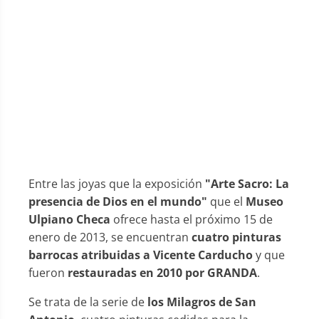
Entre las joyas que la exposición
"Arte Sacro: La
presencia de Dios en el mundo"
que el
Museo
Ulpiano Checa
ofrece hasta el próximo 15 de
enero de 2013, se encuentran
cuatro pinturas
barrocas atribuidas a Vicente Carducho
y que
fueron
restauradas en 2010 por GRANDA
.
Se trata de la serie de
los Milagros de San