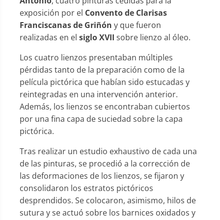
Antonio
, cuatro pinturas cedidas para la
exposición por el
Convento de Clarisas
Franciscanas de Griñón
y que fueron
realizadas en el
siglo XVII
sobre lienzo al óleo.
Los cuatro lienzos presentaban múltiples
pérdidas tanto de la preparación como de la
película pictórica que habían sido estucadas y
reintegradas en una intervención anterior.
Además, los lienzos se encontraban cubiertos
por una fina capa de suciedad sobre la capa
pictórica.
Tras realizar un estudio exhaustivo de cada una
de las pinturas, se procedió a la corrección de
las deformaciones de los lienzos, se fijaron y
consolidaron los estratos pictóricos
desprendidos. Se colocaron, asimismo, hilos de
sutura y se actuó sobre los barnices oxidados y