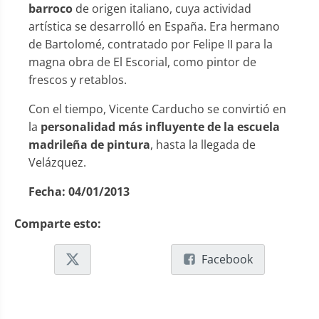
barroco
de origen italiano, cuya actividad
artística se desarrolló en España. Era hermano
de Bartolomé, contratado por Felipe II para la
magna obra de El Escorial, como pintor de
frescos y retablos.
Con el tiempo, Vicente Carducho se convirtió en
la
personalidad más influyente de la escuela
madrileña de pintura
, hasta la llegada de
Velázquez.
Fecha:
04/01/2013
Comparte esto:
Facebook