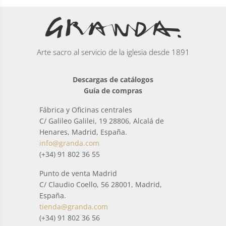
Arte sacro al servicio de la iglesia desde 1891
Descargas de catálogos
Guía de compras
Fábrica y Oficinas centrales
C/ Galileo Galilei, 19 28806, Alcalá de
Henares, Madrid, España.
info@granda.com
(+34) 91 802 36 55
Punto de venta Madrid
C/ Claudio Coello, 56 28001, Madrid,
España.
tienda@granda.com
(+34) 91 802 36 56