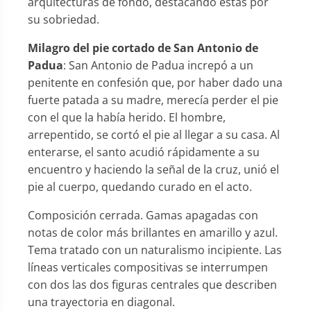
arquitecturas de fondo, destacando éstas por
su sobriedad.
Milagro del pie cortado de San Antonio de
Padua
: San Antonio de Padua increpó a un
penitente en confesión que, por haber dado una
fuerte patada a su madre, merecía perder el pie
con el que la había herido. El hombre,
arrepentido, se cortó el pie al llegar a su casa. Al
enterarse, el santo acudió rápidamente a su
encuentro y haciendo la señal de la cruz, unió el
pie al cuerpo, quedando curado en el acto.
Composición cerrada. Gamas apagadas con
notas de color más brillantes en amarillo y azul.
Tema tratado con un naturalismo incipiente. Las
líneas verticales compositivas se interrumpen
con dos las dos figuras centrales que describen
una trayectoria en diagonal.