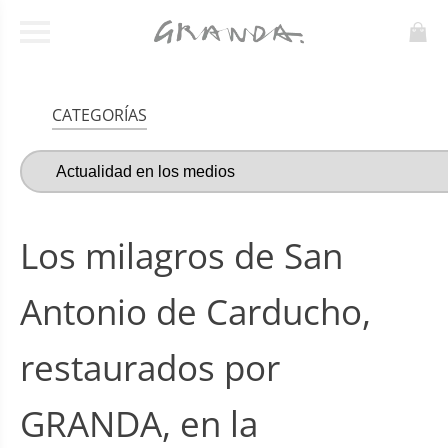
CATEGORÍAS
Los milagros de San
Antonio de Carducho,
restaurados por
GRANDA, en la