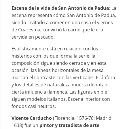
Escena de la vida de San Antonio de Padua
: La
escena representa cómo San Antonio de Padua,
siendo invitado a comer en una casa el viernes
de Cuaresma, convirtió la carne que le era
servida en pescado.
Estilísticamente está en relación con los
misterios con los que forma la serie. la
composición sigue siendo cerrada y en esta
ocasión, las líneas horizontales de la mesa
marcan el contraste con las verticales. El ánfora
y los detalles de naturaleza muerta denotan
cierta influencia flamenca. Las figuras en pie
siguen modelos italianos. Escena interior con
fondos casi neutros.
Vicente Carducho
(Florencia, 1576-78; Madrid,
1638) fue un
pintor y tratadista de arte