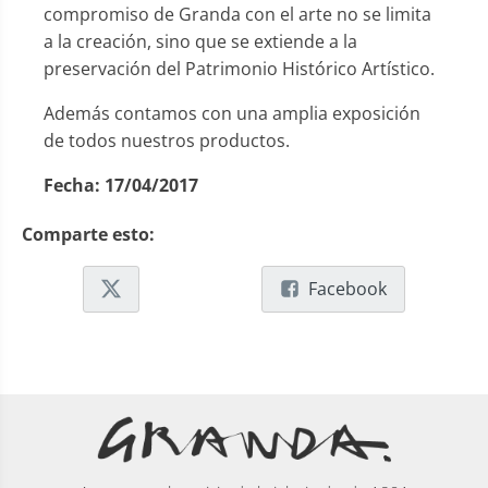
compromiso de Granda con el arte no se limita
a la creación, sino que se extiende a la
preservación del Patrimonio Histórico Artístico.
Además contamos con una amplia exposición
de todos nuestros productos.
Fecha:
17/04/2017
Comparte esto:
Facebook