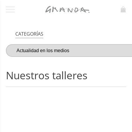
CATEGORÍAS
Nuestros talleres