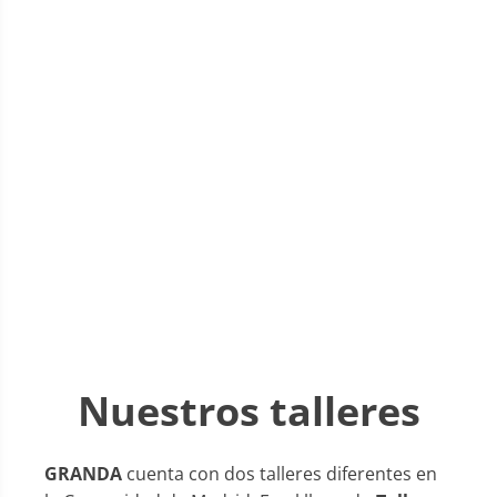
Nuestros talleres
GRANDA
cuenta con dos talleres diferentes en