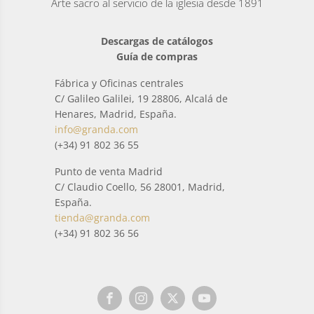
Arte sacro al servicio de la iglesia desde 1891
Descargas de catálogos
Guía de compras
Fábrica y Oficinas centrales
C/ Galileo Galilei, 19 28806, Alcalá de
Henares, Madrid, España.
info@granda.com
(+34) 91 802 36 55
Punto de venta Madrid
C/ Claudio Coello, 56 28001, Madrid,
España.
tienda@granda.com
(+34) 91 802 36 56