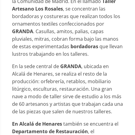
la Comunidad de Madrid. En el llamado
Taller
Artesano Los Rosales
, se concentran las
bordadoras y costureras que realizan todos los
ornamentos textiles confeccionados por
GRANDA
. Casullas, amitos, palias, capas
pluviales, mitras, cobran forma bajo las manos
de estas experimentadas
bordadoras
que llevan
lustros trabajando en los talleres.
En la sede central de
GRANDA
, ubicada en
Alcalá de Henares, se realiza el resto de la
producción: orfebrería, retablos, mobiliario
litúrgico, esculturas, restauración. Una gran
nave a modo de taller sirve de estudio a los más
de 60 artesanos y artistas que trabajan cada una
de las piezas que salen de nuestros talleres.
En Alcalá de Henares
también se encuentra el
Departamento de Restauración
, el