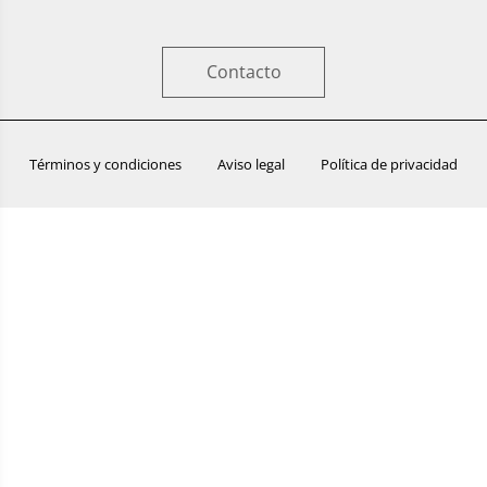
Contacto
Términos y condiciones
Aviso legal
Política de privacidad