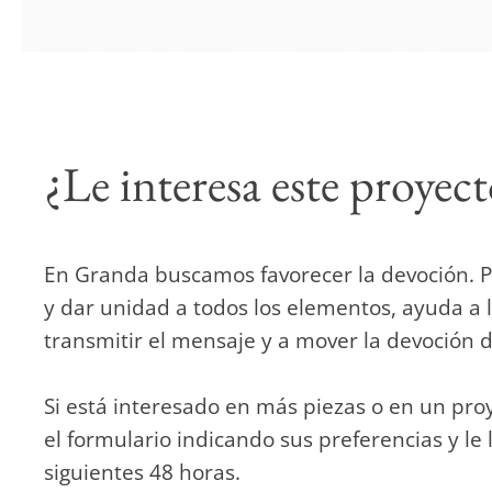
¿Le interesa este proyec
En Granda buscamos favorecer la devoción. P
y dar unidad a todos los elementos, ayuda a l
transmitir el mensaje y a mover la devoción de
Si está interesado en más piezas o en un proy
el formulario indicando sus preferencias y le
siguientes 48 horas.