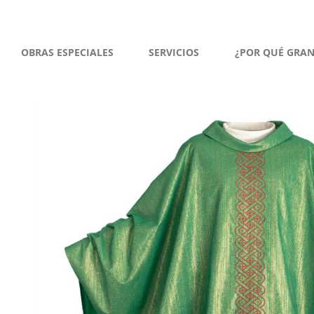
OBRAS ESPECIALES
SERVICIOS
¿POR QUÉ GRA