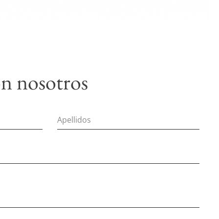
n nosotros