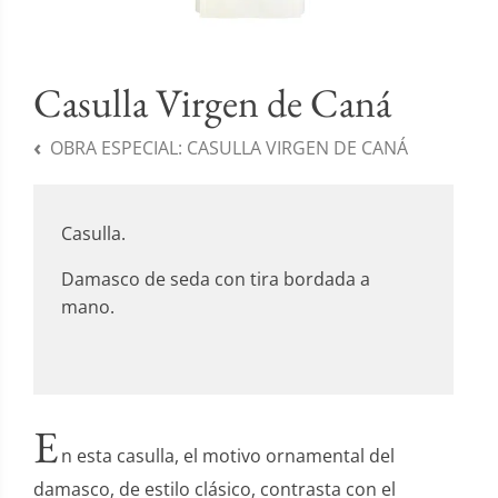
Casulla Virgen de Caná
OBRA ESPECIAL:
CASULLA VIRGEN DE CANÁ
Casulla.
Damasco de seda con tira bordada a
mano.
E
n esta casulla, el motivo ornamental del
damasco, de estilo clásico, contrasta con el