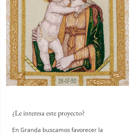
¿Le interesa este proyecto?
En Granda buscamos favorecer la