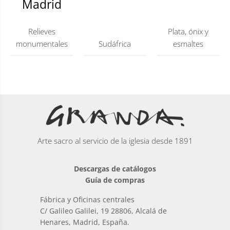
Madrid
Relieves
Plata, ónix y
monumentales
Sudáfrica
esmaltes
Arte sacro al servicio de la iglesia desde 1891
Descargas de catálogos
Guía de compras
Fábrica y Oficinas centrales
C/ Galileo Galilei, 19 28806, Alcalá de
Henares, Madrid, España.