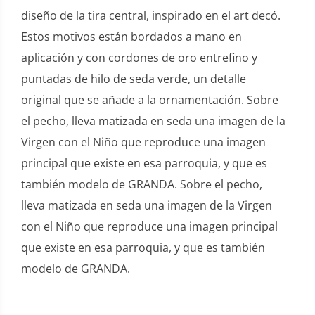
diseño de la tira central, inspirado en el art decó.
Estos motivos están bordados a mano en
aplicación y con cordones de oro entrefino y
puntadas de hilo de seda verde, un detalle
original que se añade a la ornamentación. Sobre
el pecho, lleva matizada en seda una imagen de la
Virgen con el Niño que reproduce una imagen
principal que existe en esa parroquia, y que es
también modelo de GRANDA. Sobre el pecho,
lleva matizada en seda una imagen de la Virgen
con el Niño que reproduce una imagen principal
que existe en esa parroquia, y que es también
modelo de GRANDA.