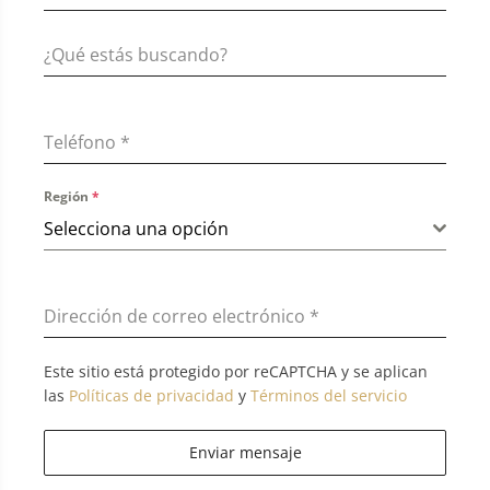
Teléfono
*
Región
*
Selecciona una opción
Dirección de correo electrónico
*
Este sitio está protegido por reCAPTCHA y se aplican
las
Políticas de privacidad
y
Términos del servicio
Enviar mensaje