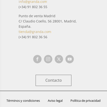
info@granda.com
(+34) 91 802 36 55
Punto de venta Madrid
C/ Claudio Coello, 56 28001, Madrid,
España.
tienda@granda.com
(+34) 91 802 36 56
Contacto
Términos y condiciones
Aviso legal
Política de privacidad