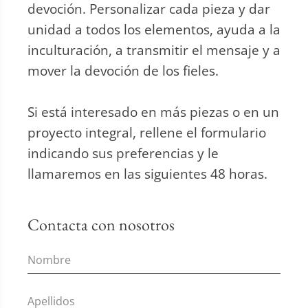
devoción. Personalizar cada pieza y dar
unidad a todos los elementos, ayuda a la
inculturación, a transmitir el mensaje y a
mover la devoción de los fieles.
Si está interesado en más piezas o en un
proyecto integral, rellene el formulario
indicando sus preferencias y le
llamaremos en las siguientes 48 horas.
Contacta con nosotros