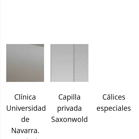
Clínica
Capilla
Cálices
Universidad
privada
especiales
de
Saxonwold
Navarra.