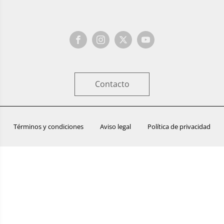
Contacto
Términos y condiciones
Aviso legal
Política de privacidad