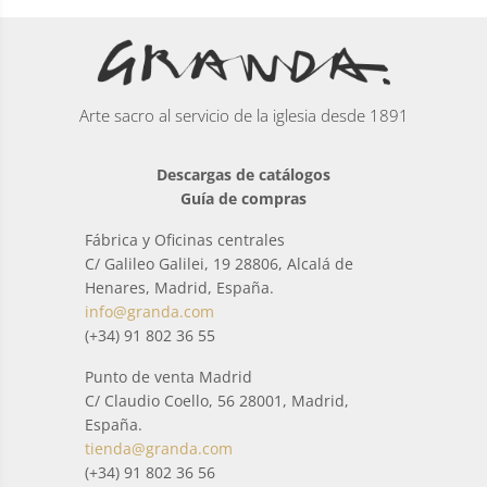
Arte sacro al servicio de la iglesia desde 1891
Descargas de catálogos
Guía de compras
Fábrica y Oficinas centrales
C/ Galileo Galilei, 19 28806, Alcalá de
Henares, Madrid, España.
info@granda.com
(+34) 91 802 36 55
Punto de venta Madrid
C/ Claudio Coello, 56 28001, Madrid,
España.
tienda@granda.com
(+34) 91 802 36 56