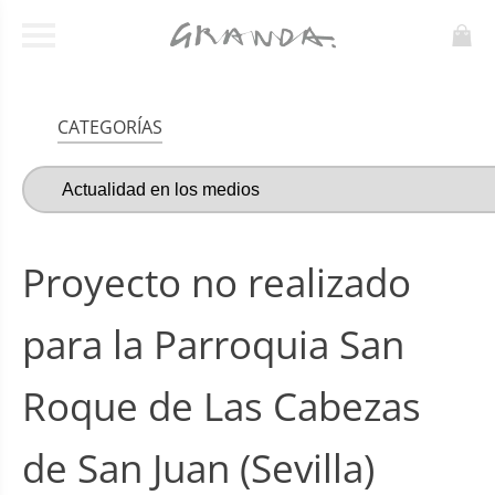
CATEGORÍAS
Proyecto no realizado
para la Parroquia San
Roque de Las Cabezas
de San Juan (Sevilla)