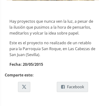
Hay proyectos que nunca ven la luz, a pesar de
la ilusión que pusimos a la hora de pensarlos,
meditarlos y volcar la idea sobre papel.
Este es el proyecto no realizado de un retablo
para la Parroquia San Roque, en Las Cabezas de
San Juan (Sevilla).
Fecha:
20/05/2015
Comparte esto:
Facebook