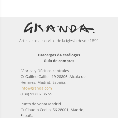
Arte sacro al servicio de la iglesia desde 1891
Descargas de catálogos
Guía de compras
Fábrica y Oficinas centrales
C/ Galileo Galilei, 19 28806, Alcalá de
Henares, Madrid, España.
info@granda.com
(+34) 91 802 36 55
Punto de venta Madrid
C/ Claudio Coello, 56 28001, Madrid,
España.