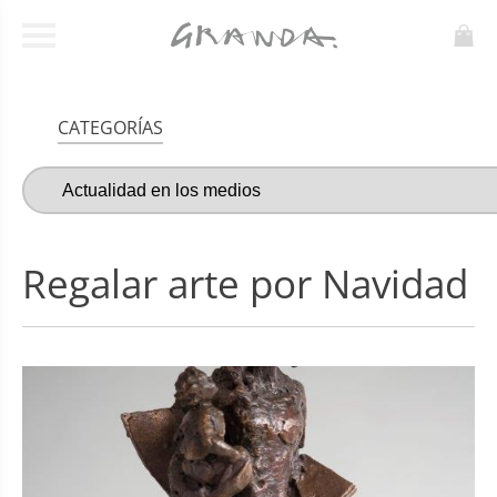
CATEGORÍAS
Regalar arte por Navidad