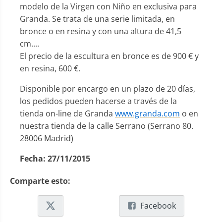
modelo de la Virgen con Niño en exclusiva para
Granda. Se trata de una serie limitada, en
bronce o en resina y con una altura de 41,5
cm.
...
El precio de la escultura en bronce es de 900 € y
en resina, 600 €.
Disponible por encargo en un plazo de 20 días,
los pedidos pueden hacerse a través de la
tienda on-line de Granda
www.granda.com
o en
nuestra tienda de la calle Serrano (Serrano 80.
28006 Madrid)
Fecha:
27/11/2015
Comparte esto:
Facebook