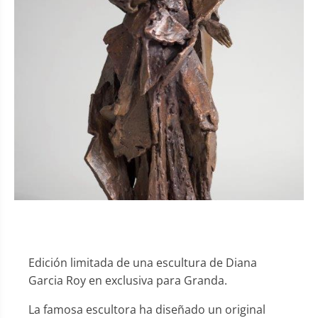
Edición limitada de una escultura de Diana
Garcia Roy en exclusiva para Granda.
La famosa escultora ha diseñado un original