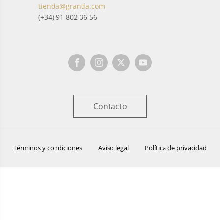
tienda@granda.com
(+34) 91 802 36 56
Contacto
Términos y condiciones
Aviso legal
Política de privacidad