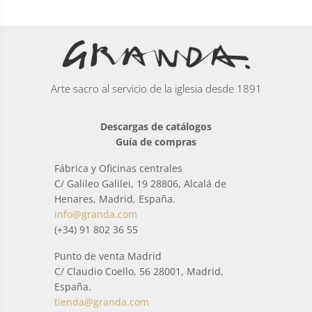
Arte sacro al servicio de la iglesia desde 1891
Descargas de catálogos
Guía de compras
Fábrica y Oficinas centrales
C/ Galileo Galilei, 19 28806, Alcalá de
Henares, Madrid, España.
info@granda.com
(+34) 91 802 36 55
Punto de venta Madrid
C/ Claudio Coello, 56 28001, Madrid,
España.
tienda@granda.com