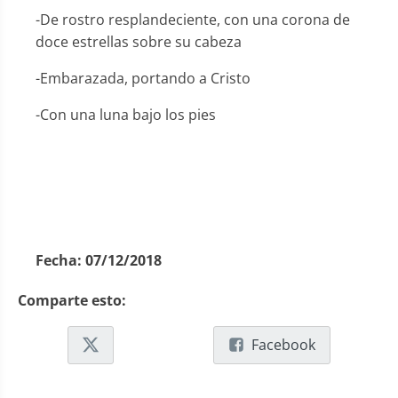
-De rostro resplandeciente, con una corona de
doce estrellas sobre su cabeza
-Embarazada, portando a Cristo
-Con una luna bajo los pies
Fecha:
07/12/2018
Comparte esto:
Facebook