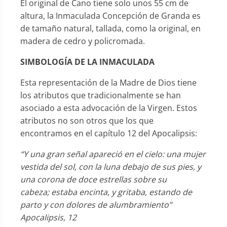
El original de Cano tiene solo unos 55 cm de
altura, la Inmaculada Concepción de Granda es
de tamaño natural, tallada, como la original, en
madera de cedro y policromada.
SIMBOLOGÍA DE LA INMACULADA
Esta representación de la Madre de Dios tiene
los atributos que tradicionalmente se han
asociado a esta advocación de la Virgen. Estos
atributos no son otros que los que
encontramos en el capítulo 12 del Apocalipsis:
“Y una gran señal apareció en el cielo: una mujer
vestida del sol, con la luna debajo de sus pies, y
una corona de doce estrellas sobre su
cabeza; estaba encinta, y gritaba, estando de
parto y con dolores de alumbramiento”
Apocalipsis, 12