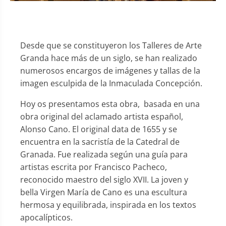
Desde que se constituyeron los Talleres de Arte
Granda hace más de un siglo, se han realizado
numerosos encargos de imágenes y tallas de la
imagen esculpida de la Inmaculada Concepción.
Hoy os presentamos esta obra, basada en una
obra original del aclamado artista español,
Alonso Cano. El original data de 1655 y se
encuentra en la sacristía de la Catedral de
Granada. Fue realizada según una guía para
artistas escrita por Francisco Pacheco,
reconocido maestro del siglo XVII. La joven y
bella Virgen María de Cano es una escultura
hermosa y equilibrada, inspirada en los textos
apocalípticos.