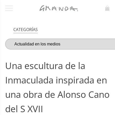
CATEGORÍAS
Una escultura de la
Inmaculada inspirada en
una obra de Alonso Cano
del S XVII