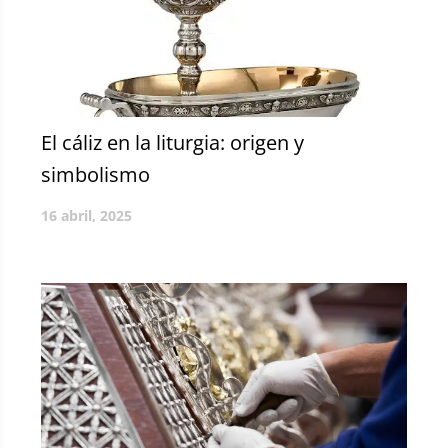
El cáliz en la liturgia: origen y
simbolismo
16 abril, 2025