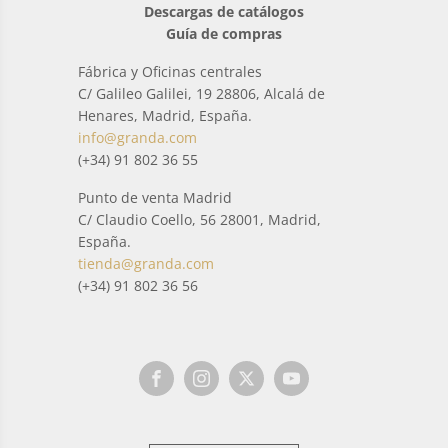
Descargas de catálogos
Guía de compras
Fábrica y Oficinas centrales
C/ Galileo Galilei, 19 28806, Alcalá de
Henares, Madrid, España.
info@granda.com
(+34) 91 802 36 55
Punto de venta Madrid
C/ Claudio Coello, 56 28001, Madrid,
España.
tienda@granda.com
(+34) 91 802 36 56