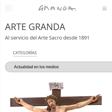
ARTE GRANDA
Al servicio del Arte Sacro desde 1891
CATEGORÍAS