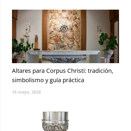
Altares para Corpus Christi: tradición,
simbolismo y guía práctica
15 mayo, 2025