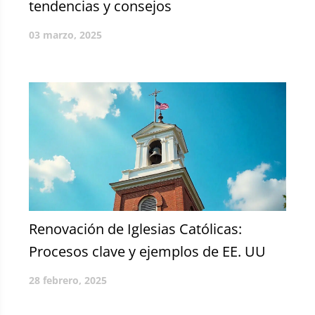
tendencias y consejos
03 marzo, 2025
Renovación de Iglesias Católicas:
Procesos clave y ejemplos de EE. UU
28 febrero, 2025