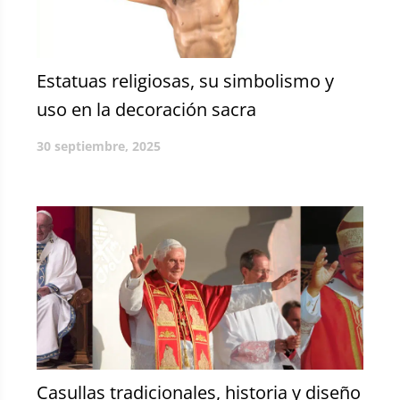
Estatuas religiosas, su simbolismo y
uso en la decoración sacra
30 septiembre, 2025
Casullas tradicionales, historia y diseño