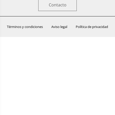
Contacto
Términos y condiciones
Aviso legal
Política de privacidad