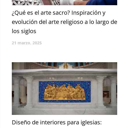
¿Qué es el arte sacro? Inspiración y
evolución del arte religioso a lo largo de
los siglos
21 marzo, 2025
Diseño de interiores para iglesias: