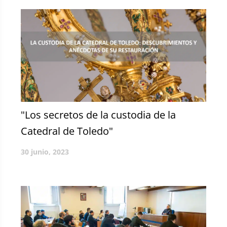
"Los secretos de la custodia de la
Catedral de Toledo"
30 junio, 2023