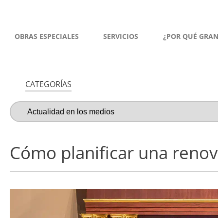
OBRAS ESPECIALES
SERVICIOS
¿POR QUÉ GRA
CATEGORÍAS
Cómo planificar una renova