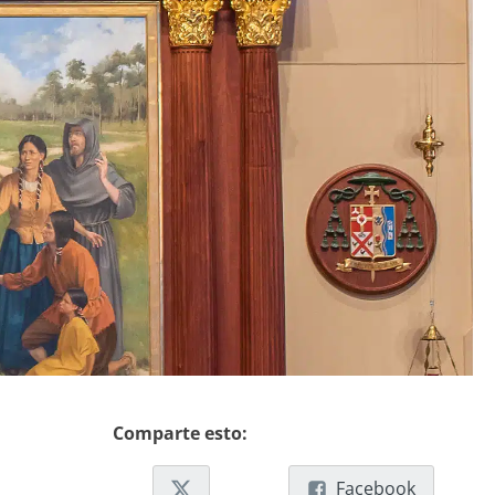
Comparte esto:
Facebook