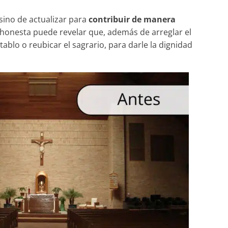
sino de actualizar para
contribuir de manera
 honesta puede revelar que, además de arreglar el
tablo o reubicar el sagrario, para darle la dignidad