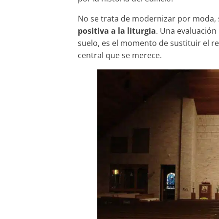
No se trata de modernizar por moda, 
positiva a la liturgia
. Una evaluación
suelo, es el momento de sustituir el re
central que se merece.