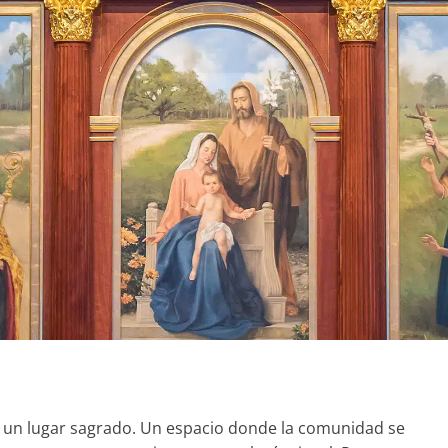
 es un lugar sagrado. Un espacio donde la comunidad se