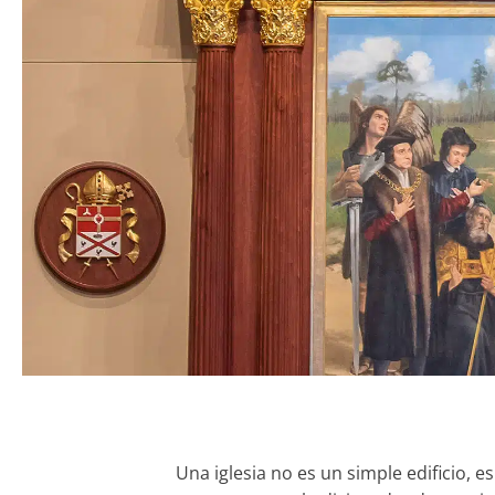
Una iglesia no es un simple edificio,