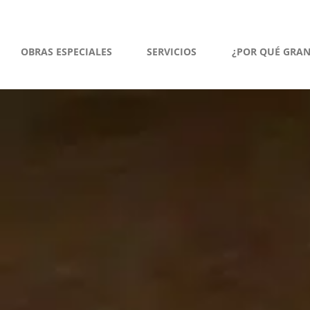
OBRAS ESPECIALES
SERVICIOS
¿POR QUÉ GRA