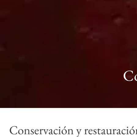
Co
Conservación y restauració