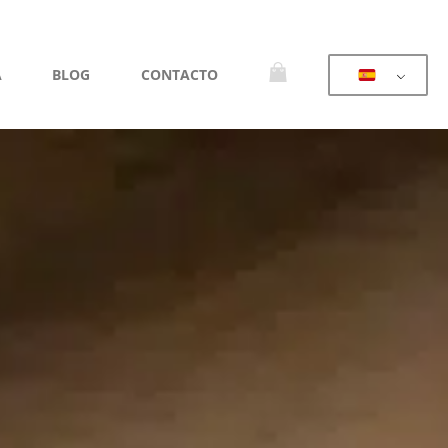
A
BLOG
CONTACTO