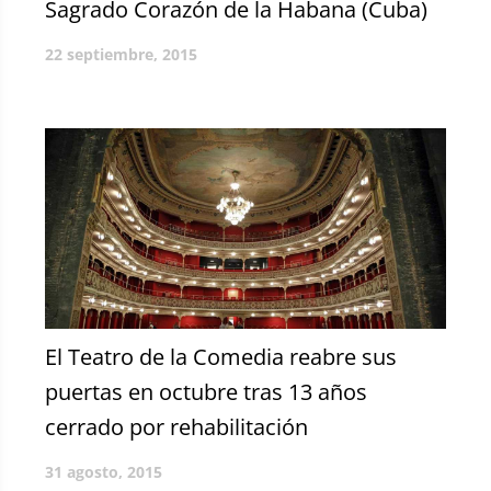
Sagrado Corazón de la Habana (Cuba)
22 septiembre, 2015
El Teatro de la Comedia reabre sus
puertas en octubre tras 13 años
cerrado por rehabilitación
31 agosto, 2015