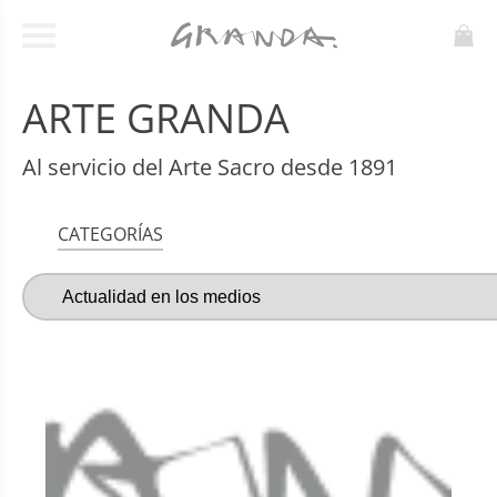
ARTE GRANDA
Al servicio del Arte Sacro desde 1891
CATEGORÍAS