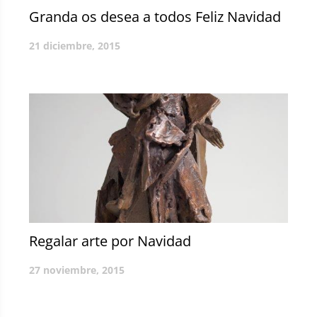
Granda os desea a todos Feliz Navidad
21 diciembre, 2015
Regalar arte por Navidad
27 noviembre, 2015