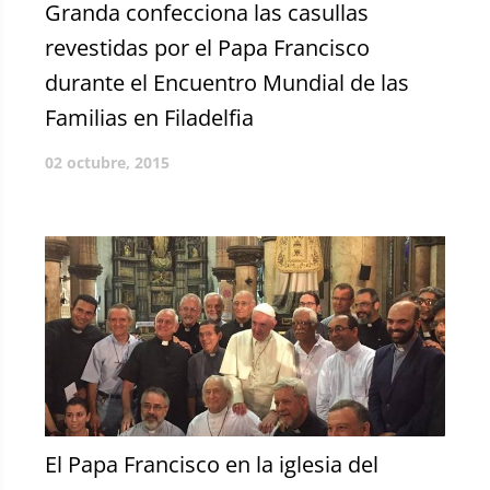
Granda confecciona las casullas
revestidas por el Papa Francisco
durante el Encuentro Mundial de las
Familias en Filadelfia
02 octubre, 2015
El Papa Francisco en la iglesia del