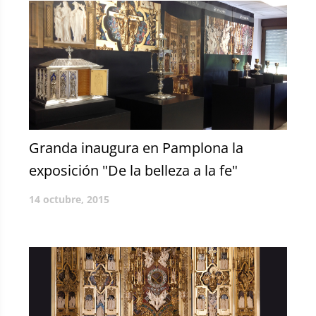
Granda inaugura en Pamplona la
exposición "De la belleza a la fe"
14 octubre, 2015