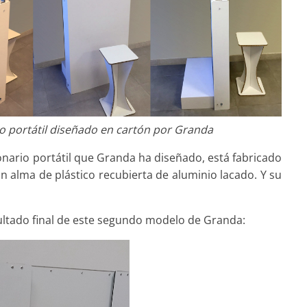
o portátil diseñado en cartón por Granda
nario portátil que Granda ha diseñado, está fabricado
 alma de plástico recubierta de aluminio lacado. Y su
sultado final de este segundo modelo de Granda: