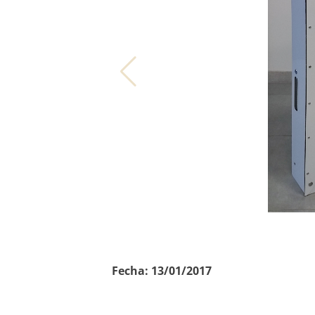
Fecha:
13/01/2017