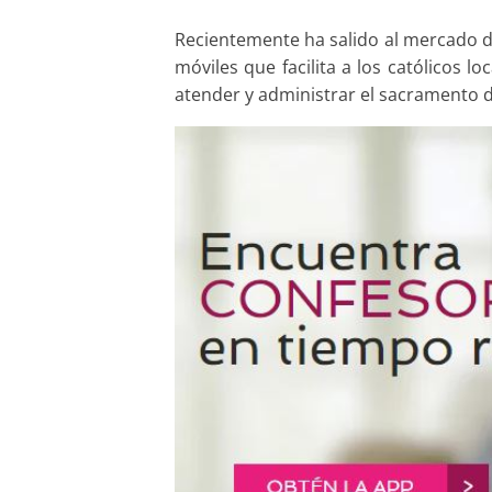
Recientemente ha salido al mercado de
móviles que facilita a los católicos 
atender y administrar el sacramento d