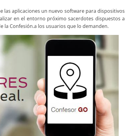
 las aplicaciones un nuevo software para dispositivos
localizar en el entorno próximo sacerdotes dispuestos a
e la Confesión.a los usuarios que lo demanden.