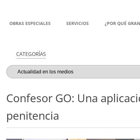
OBRAS ESPECIALES
SERVICIOS
¿POR QUÉ GRA
CATEGORÍAS
Confesor GO: Una aplicació
penitencia