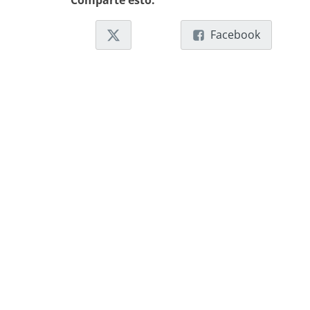
Comparte esto:
Facebook