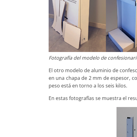
Fotografía del modelo de confesionari
El otro modelo de aluminio de confeso
en una chapa de 2 mm de espesor, con
peso está en torno a los seis kilos.
En estas fotografías se muestra el re