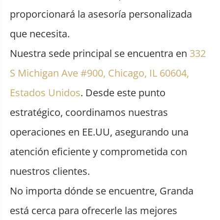
proporcionará la asesoría personalizada
que necesita.
Nuestra sede principal se encuentra en
332
S Michigan Ave #900, Chicago, IL 60604,
Estados Unidos
. Desde este punto
estratégico, coordinamos nuestras
operaciones en EE.UU, asegurando una
atención eficiente y comprometida con
nuestros clientes.
No importa dónde se encuentre, Granda
está cerca para ofrecerle las mejores