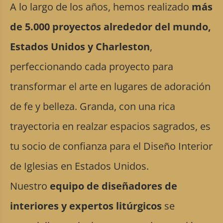
A lo largo de los años, hemos realizado
más
de 5.000 proyectos alrededor del mundo,
Estados Unidos y Charleston
,
perfeccionando cada proyecto para
transformar el arte en lugares de adoración
de fe y belleza. Granda, con una rica
trayectoria en realzar espacios sagrados, es
tu socio de confianza para el Diseño Interior
de Iglesias en Estados Unidos.
Nuestro
equipo de diseñadores de
interiores y expertos litúrgicos
se