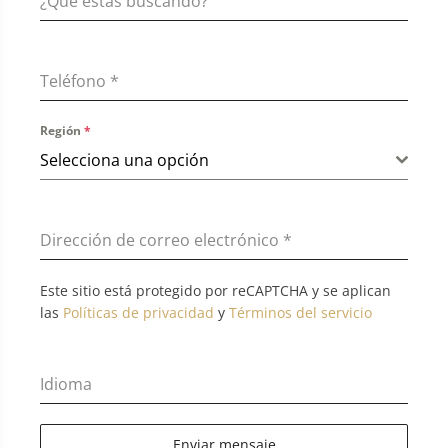
Teléfono
*
Región
*
Selecciona una opción
Dirección de correo electrónico
*
Este sitio está protegido por reCAPTCHA y se aplican
las
Políticas de privacidad
y
Términos del servicio
Idioma
Enviar mensaje