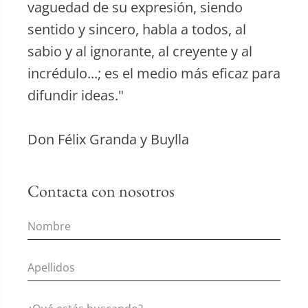
vaguedad de su expresión, siendo
sentido y sincero, habla a todos, al
sabio y al ignorante, al creyente y al
incrédulo...; es el medio más eficaz para
difundir ideas."
Don Félix Granda y Buylla
Contacta con nosotros