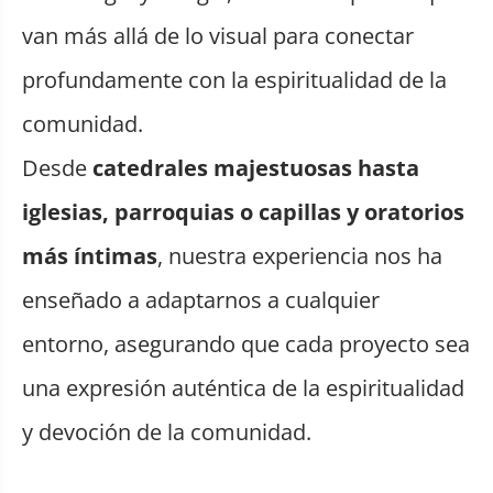
van más allá de lo visual para conectar
profundamente con la espiritualidad de la
comunidad.
Desde
catedrales majestuosas hasta
iglesias, parroquias o capillas y oratorios
más íntimas
, nuestra experiencia nos ha
enseñado a adaptarnos a cualquier
entorno, asegurando que cada proyecto sea
una expresión auténtica de la espiritualidad
y devoción de la comunidad.