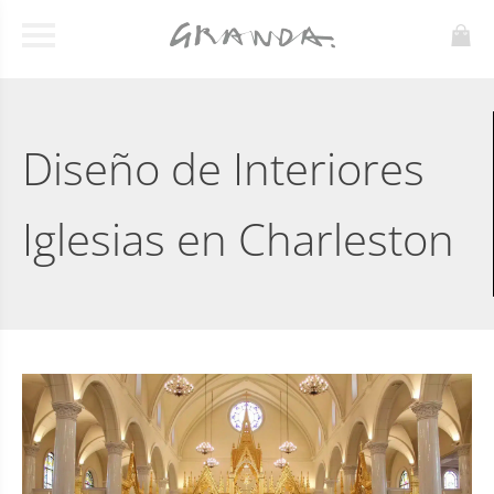
Diseño de Interiores
Iglesias en Charleston