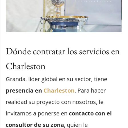
Dónde contratar los servicios en
Charleston
Granda, líder global en su sector, tiene
presencia en
Charleston
. Para hacer
realidad su proyecto con nosotros, le
invitamos a ponerse en
contacto con el
consultor de su zona
, quien le