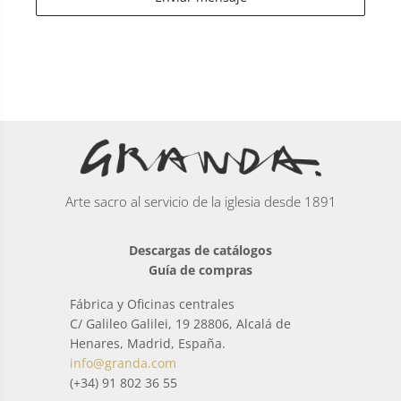
Arte sacro al servicio de la iglesia desde 1891
Descargas de catálogos
Guía de compras
Fábrica y Oficinas centrales
C/ Galileo Galilei, 19 28806, Alcalá de
Henares, Madrid, España.
info@granda.com
(+34) 91 802 36 55