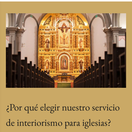
¿Por qué elegir nuestro servicio
de interiorismo para iglesias?