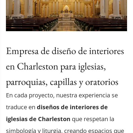
Empresa de diseño de interiores
en Charleston para iglesias,
parroquias, capillas y oratorios
En cada proyecto, nuestra experiencia se
traduce en
diseños de interiores de
iglesias de Charleston
que respetan la
simbología y liturgia, creando espacios que