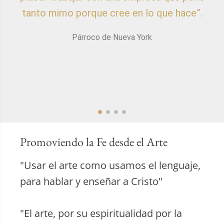
tanto mimo porque cree en lo que hace”.
Párroco de Nueva York
Promoviendo la Fe desde el Arte
"Usar el arte como usamos el lenguaje,
para hablar y enseñar a Cristo"
"El arte, por su espiritualidad por la