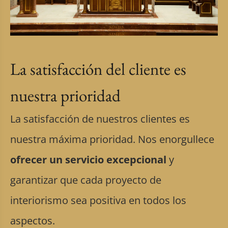
La satisfacción del cliente es
nuestra prioridad
La satisfacción de nuestros clientes es
nuestra máxima prioridad. Nos enorgullece
ofrecer un servicio excepcional
y
garantizar que cada proyecto de
interiorismo sea positiva en todos los
aspectos.