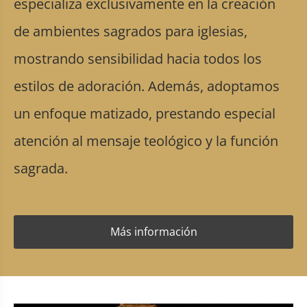
especializa exclusivamente en la creación
de ambientes sagrados para iglesias,
mostrando sensibilidad hacia todos los
estilos de adoración. Además, adoptamos
un enfoque matizado, prestando especial
atención al mensaje teológico y la función
sagrada.
Más información