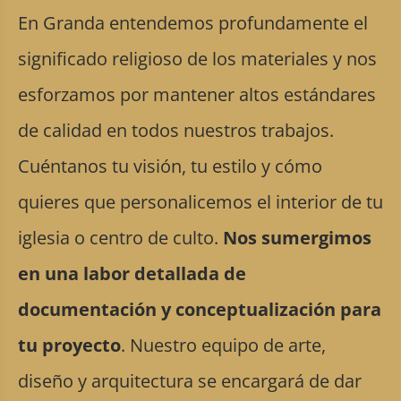
En Granda entendemos profundamente el
significado religioso de los materiales y nos
esforzamos por mantener altos estándares
de calidad en todos nuestros trabajos.
Cuéntanos tu visión, tu estilo y cómo
quieres que personalicemos el interior de tu
iglesia o centro de culto.
Nos sumergimos
en una labor detallada de
documentación y conceptualización para
tu proyecto
. Nuestro equipo de arte,
diseño y arquitectura se encargará de dar