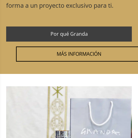
forma a un proyecto exclusivo para ti.
Por qué Granda
MÁS INFORMACIÓN