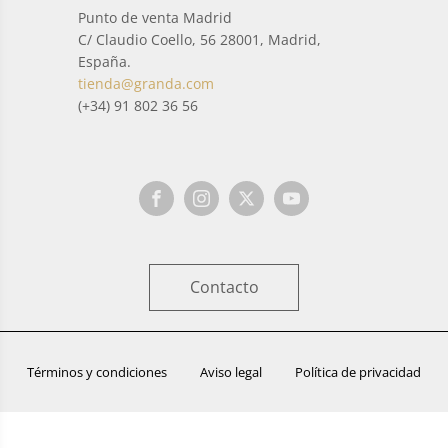
Punto de venta Madrid
C/ Claudio Coello, 56 28001, Madrid,
España.
tienda@granda.com
(+34) 91 802 36 56
Contacto
Términos y condiciones
Aviso legal
Política de privacidad