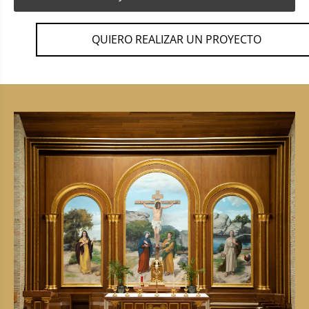
QUIERO REALIZAR UN PROYECTO