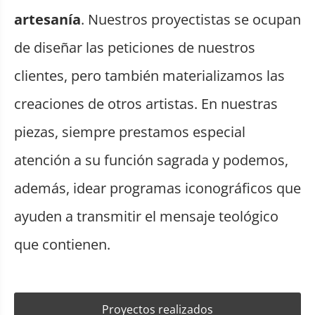
artesanía
. Nuestros proyectistas se ocupan
de diseñar las peticiones de nuestros
clientes, pero también materializamos las
creaciones de otros artistas. En nuestras
piezas, siempre prestamos especial
atención a su función sagrada y podemos,
además, idear programas iconográficos que
ayuden a transmitir el mensaje teológico
que contienen.
Proyectos realizados