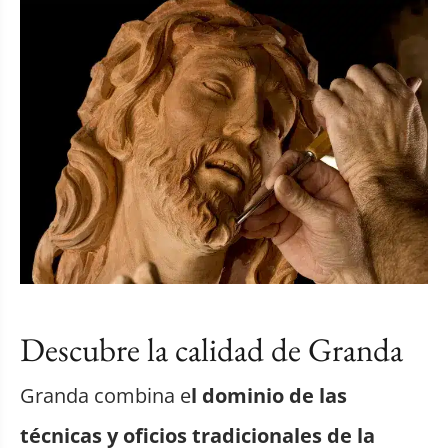
Descubre la calidad de Granda
Granda combina e
l dominio de las
técnicas y oficios tradicionales de la